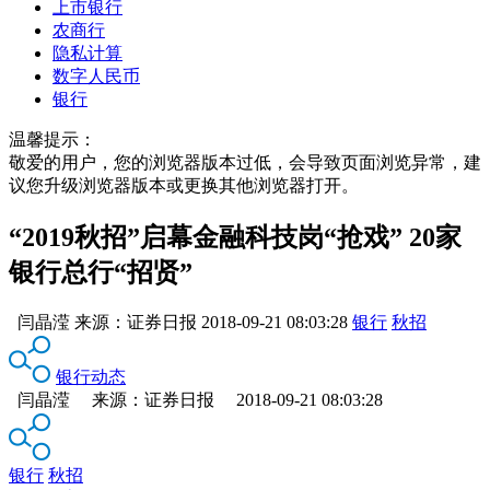
上市银行
农商行
隐私计算
数字人民币
银行
温馨提示：
敬爱的用户，您的浏览器版本过低，会导致页面浏览异常，建
议您升级浏览器版本或更换其他浏览器打开。
“2019秋招”启幕金融科技岗“抢戏” 20家
银行总行“招贤”
闫晶滢
来源：
证券日报
2018-09-21 08:03:28
银行
秋招
银行动态
闫晶滢 来源：证券日报 2018-09-21 08:03:28
银行
秋招