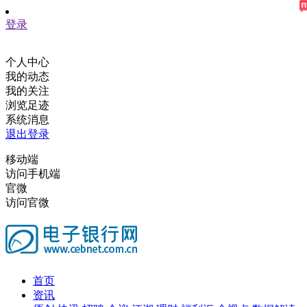
登录
个人中心
我的动态
我的关注
浏览足迹
系统消息
退出登录
移动端
访问手机端
官微
访问官微
首页
资讯