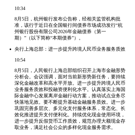
10:34
8月5日，杭州银行发布公告称，经相关监管机构批
准，该行于近日在全国银行间债券市场成功发行“杭
州银行股份有限公司2026年金融债券（第一
期）”（以下简称“本期债券”）。
央行上海总部：进一步提升跨境人民币业务服务质效
10:54
8月5日，人民银行上海总部组织召开上海市金融形势
分析会。会议强调，面对当前新形势新任务，要持续
深化金融改革和高水平开放。进一步提升跨境人民币
业务服务质效和投融资便利化水平。认真落实上海国
际金融中心发展离岸金融行动方案，推动试点业务尽
快落地见效。要不断提升基础金融服务质效。进一步
巩固完善多层次、多元化支付服务体系，常态化、长
效化推进提升支付便利化。持续优化现金使用环境，
进一步提升反假货币工作质效，规范办理大额现金存
取业务，满足社会公众的多样化现金服务需求。