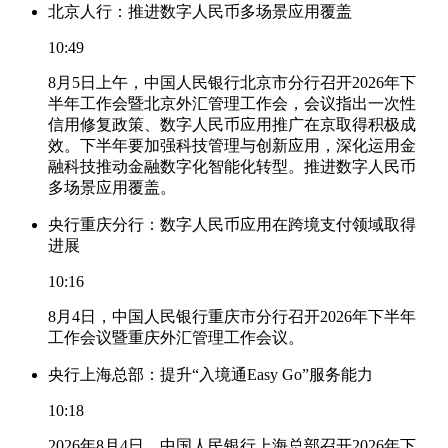
北京人行：推进数字人民币多场景应用覆盖
10:49
8月5日上午，中国人民银行北京市分行召开2026年下
半年工作会暨北京外汇管理工作会，会议指出一次性
信用修复政策、数字人民币应用推广在京取得积极成
效。下半年要加强科技管理与创新应用，深化运用金
融科技推动金融数字化智能化转型。推进数字人民币
多场景应用覆盖。
央行重庆分行：数字人民币应用在跨境支付领域取得
进展
10:16
8月4日，中国人民银行重庆市分行召开2026年下半年
工作会议暨重庆外汇管理工作会议。
央行上海总部：提升“入境通Easy Go”服务能力
10:18
2026年8月4日，中国人民银行上海总部召开2026年下