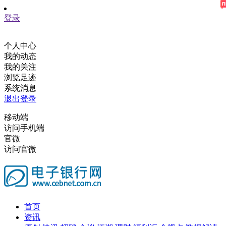
登录
个人中心
我的动态
我的关注
浏览足迹
系统消息
退出登录
移动端
访问手机端
官微
访问官微
首页
资讯