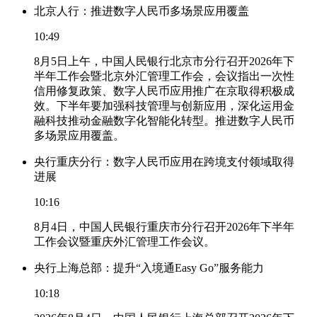
北京人行：推进数字人民币多场景应用覆盖
10:49
8月5日上午，中国人民银行北京市分行召开2026年下
半年工作会暨北京外汇管理工作会，会议指出一次性
信用修复政策、数字人民币应用推广在京取得积极成
效。下半年要加强科技管理与创新应用，深化运用金
融科技推动金融数字化智能化转型。推进数字人民币
多场景应用覆盖。
央行重庆分行：数字人民币应用在跨境支付领域取得
进展
10:16
8月4日，中国人民银行重庆市分行召开2026年下半年
工作会议暨重庆外汇管理工作会议。
央行上海总部：提升“入境通Easy Go”服务能力
10:18