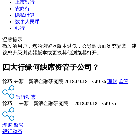
上市银行
农商行
隐私计算
数字人民币
银行
温馨提示：
敬爱的用户，您的浏览器版本过低，会导致页面浏览异常，建
议您升级浏览器版本或更换其他浏览器打开。
四大行缘何缺席资管子公司？
徐巧
来源：
新浪金融研究院
2018-09-18 13:49:36
理财
监管
银行动态
徐巧 来源：新浪金融研究院 2018-09-18 13:49:36
理财
监管
银行动态