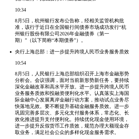
10:34
8月5日，杭州银行发布公告称，经相关监管机构批
准，该行于近日在全国银行间债券市场成功发行“杭
州银行股份有限公司2026年金融债券（第一
期）”（以下简称“本期债券”）。
央行上海总部：进一步提升跨境人民币业务服务质效
10:54
8月5日，人民银行上海总部组织召开上海市金融形势
分析会。会议强调，面对当前新形势新任务，要持续
深化金融改革和高水平开放。进一步提升跨境人民币
业务服务质效和投融资便利化水平。认真落实上海国
际金融中心发展离岸金融行动方案，推动试点业务尽
快落地见效。要不断提升基础金融服务质效。进一步
巩固完善多层次、多元化支付服务体系，常态化、长
效化推进提升支付便利化。持续优化现金使用环境，
进一步提升反假货币工作质效，规范办理大额现金存
取业务，满足社会公众的多样化现金服务需求。