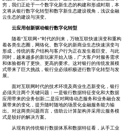
穷，我们正处于一个数字化新生态的构建和形成时期，本
文将从银行数字化转型和数字新生态建设视角，浅议金融
云生态的建设与演变。
云应用创新驱动银行数字化转型
随着“互联网+”时代的到来，万物互联快速演变和重构
着各类生态圈，网络化、数字化的新商业生态快速演变与
形成，传统的客户结构与客户行为正在发生着巨变。与此
同时，越来越多的新玩家开始入场，广大客户对服务需求
和体验都有了更快、更高的要求。这对银行的传统发展模
式带来了巨大挑战，银行业必须积极进行数字化转型与发
展。
面对互联网时代的技术环境及商业生态新变化，银行
必须关注两个关键问题：一是银行数据特征变化和大数据
应用带来的业务创新;二是应对网络动态服务和业务融合发
展带来的变化，提升随时随地的场景化金融服务能力输
出。对这两类问题而言，借助云计算架构并采用云服务模
式是较好的解决方案。
从现有的传统银行数据体系和数据特征看，从手工业