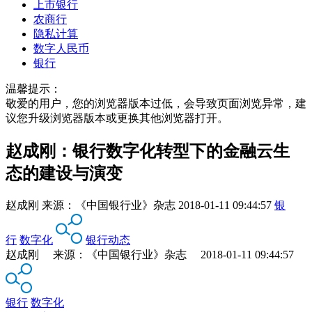
上市银行
农商行
隐私计算
数字人民币
银行
温馨提示：
敬爱的用户，您的浏览器版本过低，会导致页面浏览异常，建
议您升级浏览器版本或更换其他浏览器打开。
赵成刚：银行数字化转型下的金融云生
态的建设与演变
赵成刚
来源：
《中国银行业》杂志
2018-01-11 09:44:57
银
行
数字化
银行动态
赵成刚 来源：《中国银行业》杂志 2018-01-11 09:44:57
银行
数字化