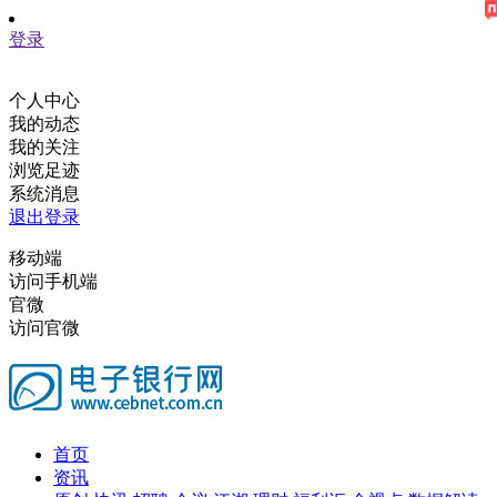
登录
个人中心
我的动态
我的关注
浏览足迹
系统消息
退出登录
移动端
访问手机端
官微
访问官微
首页
资讯