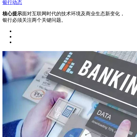
银行动态
核心提示
面对互联网时代的技术环境及商业生态新变化，
银行必须关注两个关键问题。