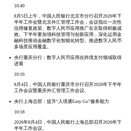
10:49
8月5日上午，中国人民银行北京市分行召开2026年下
半年工作会暨北京外汇管理工作会，会议指出一次性
信用修复政策、数字人民币应用推广在京取得积极成
效。下半年要加强科技管理与创新应用，深化运用金
融科技推动金融数字化智能化转型。推进数字人民币
多场景应用覆盖。
央行重庆分行：数字人民币应用在跨境支付领域取得
进展
10:16
8月4日，中国人民银行重庆市分行召开2026年下半年
工作会议暨重庆外汇管理工作会议。
央行上海总部：提升“入境通Easy Go”服务能力
10:18
2026年8月4日，中国人民银行上海总部召开2026年下
半年工作会议。