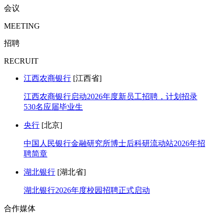
会议
MEETING
招聘
RECRUIT
江西农商银行
[江西省]
江西农商银行启动2026年度新员工招聘，计划招录
530名应届毕业生
央行
[北京]
中国人民银行金融研究所博士后科研流动站2026年招
聘简章
湖北银行
[湖北省]
湖北银行2026年度校园招聘正式启动
合作媒体