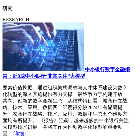
研究
RESEARCH
中小银行数字金融报
告：近8成中小银行“非常关注”大模型
要素价值挖掘，通过组织架构调整与人才体系建设为数字
化转型的深入实施提供有力支撑，最终致力于构建开放、
共享、创新的数字金融生态。从结构特征看，城商行在战
略、技术、应用、数据四个维度得分较2024年有显著提
升；农商行在战略、技术、应用、数据和生态五个维度方
面均有所提升。 《报告》强调，越来越多的中小银行关注
大模型技术进展，并将其作为推动数字化转型的重要动
因。
[详细]