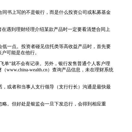
同书上写的不是银行，而是什么投资公司或私募基金
者在遇到理财经理介绍某款产品时一定要看清楚合同上
低一点。投资者碰见信托类等高收益产品时，首先要
账户可能是在他行。
飞单”就不会有记录。另外，银行发售普通个人客户理
hina-wealth.cn）查询产品信息，未在理财系统
，或者和当事人支行领导（支行行长）沟通是最快最
略。但好处是银监会一旦下发总行，会得到相应重