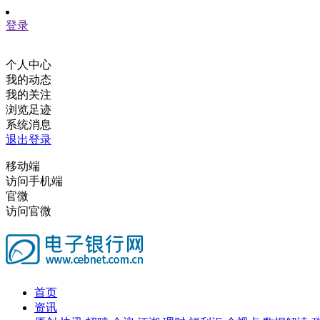
登录
个人中心
我的动态
我的关注
浏览足迹
系统消息
退出登录
移动端
访问手机端
官微
访问官微
首页
资讯