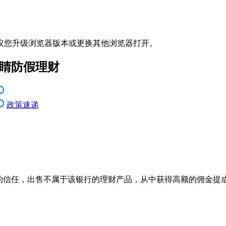
议您升级浏览器版本或更换其他浏览器打开。
眼睛防假理财
政策速递
的信任，出售不属于该银行的理财产品，从中获得高额的佣金提