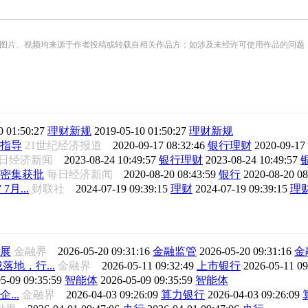
频均来源于作者投稿或转载自相关作品方；如涉及未经许可使用作品的问题，请您优先联系我们（
0 01:50:27
理财新规
2019-05-10 01:50:27
理财新规
指导
21世纪经济报道
2020-09-17 08:32:46
银行理财
2020-09-17
日经济新闻
2023-08-24 10:49:57
银行理财
2023-08-24 10:49:57
密集获批
每日经济新闻
2020-08-20 08:43:59
银行
2020-08-20 0
月...
财联社
2024-07-19 09:39:15
理财
2024-07-19 09:39:15
理
展
金融界
2026-05-20 09:31:16
金融监管
2026-05-20 09:31:16
金
地，行...
金融界
2026-05-11 09:32:49
上市银行
2026-05-11 0
5-09 09:35:59
智能体
2026-05-09 09:35:59
智能体
...
金融界
2026-04-03 09:26:09
算力银行
2026-04-03 09:26:09