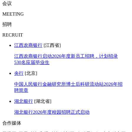
会议
MEETING
招聘
RECRUIT
江西农商银行
[江西省]
江西农商银行启动2026年度新员工招聘，计划招录
530名应届毕业生
央行
[北京]
中国人民银行金融研究所博士后科研流动站2026年招
聘简章
湖北银行
[湖北省]
湖北银行2026年度校园招聘正式启动
合作媒体