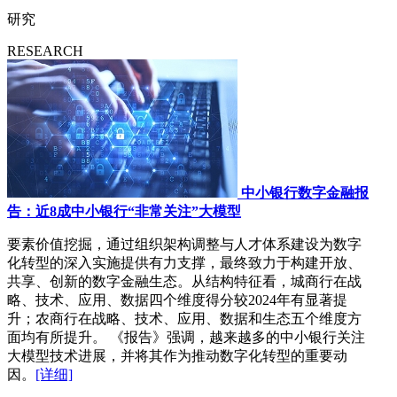
研究
RESEARCH
中小银行数字金融报
告：近8成中小银行“非常关注”大模型
要素价值挖掘，通过组织架构调整与人才体系建设为数字
化转型的深入实施提供有力支撑，最终致力于构建开放、
共享、创新的数字金融生态。从结构特征看，城商行在战
略、技术、应用、数据四个维度得分较2024年有显著提
升；农商行在战略、技术、应用、数据和生态五个维度方
面均有所提升。 《报告》强调，越来越多的中小银行关注
大模型技术进展，并将其作为推动数字化转型的重要动
因。
[详细]