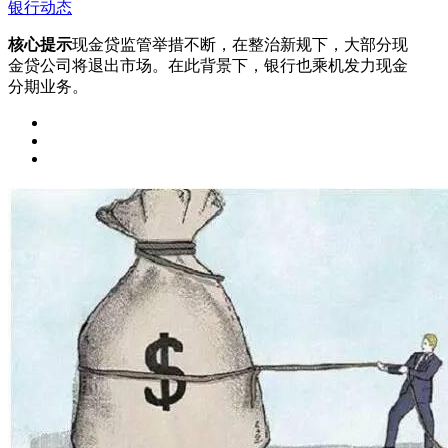
银行动态
核心提示
现金贷监管举措不断，在整治新规下，大部分现
金贷公司将退出市场。在此背景下，银行也乘机发力现金
分期业务。