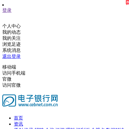
登录
个人中心
我的动态
我的关注
浏览足迹
系统消息
退出登录
移动端
访问手机端
官微
访问官微
首页
资讯