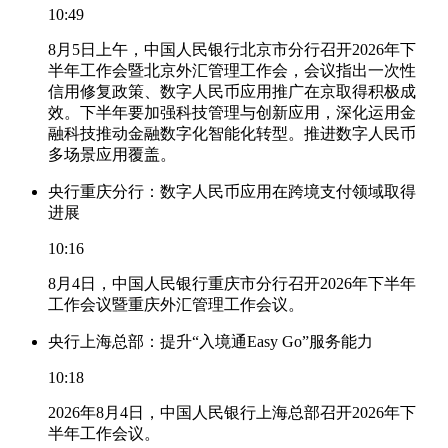
10:49
8月5日上午，中国人民银行北京市分行召开2026年下
半年工作会暨北京外汇管理工作会，会议指出一次性
信用修复政策、数字人民币应用推广在京取得积极成
效。下半年要加强科技管理与创新应用，深化运用金
融科技推动金融数字化智能化转型。推进数字人民币
多场景应用覆盖。
央行重庆分行：数字人民币应用在跨境支付领域取得
进展
10:16
8月4日，中国人民银行重庆市分行召开2026年下半年
工作会议暨重庆外汇管理工作会议。
央行上海总部：提升“入境通Easy Go”服务能力
10:18
2026年8月4日，中国人民银行上海总部召开2026年下
半年工作会议。