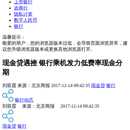
上市银行
农商行
隐私计算
数字人民币
银行
温馨提示：
敬爱的用户，您的浏览器版本过低，会导致页面浏览异常，建
议您升级浏览器版本或更换其他浏览器打开。
现金贷遇挫 银行乘机发力低费率现金分
期
刘双霞
来源：
北京商报
2017-12-14 09:42:35
现金贷
银行
银行动态
刘双霞 来源：北京商报 2017-12-14 09:42:35
现金贷
银行