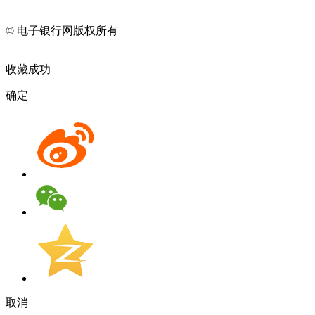
11010202009082
© 电子银行网版权所有
京ICP备05045998号-2
京公网安备
11010202009082
收藏成功
确定
取消