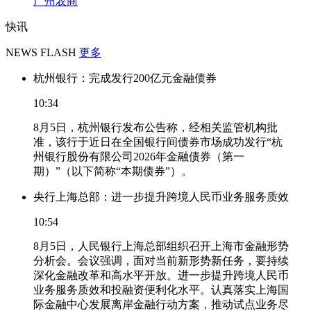
广州农商
快讯
NEWS FLASH
更多
杭州银行：完成发行200亿元金融债券
10:34
8月5日，杭州银行发布公告称，经相关监管机构批
准，该行于近日在全国银行间债券市场成功发行“杭
州银行股份有限公司2026年金融债券（第一
期）”（以下简称“本期债券”）。
央行上海总部：进一步提升跨境人民币业务服务质效
10:54
8月5日，人民银行上海总部组织召开上海市金融形势
分析会。会议强调，面对当前新形势新任务，要持续
深化金融改革和高水平开放。进一步提升跨境人民币
业务服务质效和投融资便利化水平。认真落实上海国
际金融中心发展离岸金融行动方案，推动试点业务尽