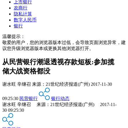
上市银行
农商行
隐私计算
数字人民币
银行
温馨提示：
敬爱的用户，您的浏览器版本过低，会导致页面浏览异常，建
议您升级浏览器版本或更换其他浏览器打开。
从民营银行潮退透视存款短板:参加揽
储大战资格都没
谢水旺 辛继召
来源：
21世纪经济报道(广州)
2017-11-30
09:25:30
民营银行
银行动态
谢水旺 辛继召 来源：21世纪经济报道(广州) 2017-11-
30 09:25:30