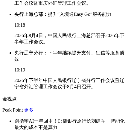
工作会议暨重庆外汇管理工作会议。
央行上海总部：提升“入境通Easy Go”服务能力
10:18
2026年8月4日，中国人民银行上海总部召开2026年下
半年工作会议。
央行辽宁分行：下半年继续提升支付、征信等服务质
效
10:19
2026年下半年中国人民银行辽宁省分行工作会议暨辽
宁省外汇管理工作会议于8月4日召开。
金视点
Peak Point
更多
别指望AI一年回本！邮储银行原行长刘建军：智能化
最大的成本不是算力