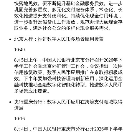
快落地见效。要不断提升基础金融服务质效。进一步
巩固完善多层次、多元化支付服务体系，常态化、长
效化推进提升支付便利化。持续优化现金使用环境，
进一步提升反假货币工作质效，规范办理大额现金存
取业务，满足社会公众的多样化现金服务需求。
北京人行：推进数字人民币多场景应用覆盖
10:49
8月5日上午，中国人民银行北京市分行召开2026年下
半年工作会暨北京外汇管理工作会，会议指出一次性
信用修复政策、数字人民币应用推广在京取得积极成
效。下半年要加强科技管理与创新应用，深化运用金
融科技推动金融数字化智能化转型。推进数字人民币
多场景应用覆盖。
央行重庆分行：数字人民币应用在跨境支付领域取得
进展
10:16
8月4日，中国人民银行重庆市分行召开2026年下半年