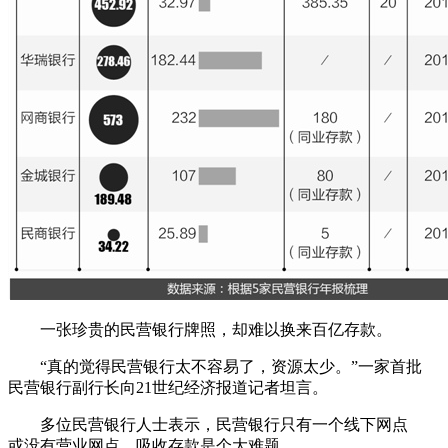
一张珍贵的民营银行牌照，却难以换来百亿存款。
“真的觉得民营银行太不容易了，资源太少。”一家首批
民营银行副行长向21世纪经济报道记者坦言。
多位民营银行人士表示，民营银行只有一个线下网点
或没有营业网点，吸收存款是个大难题。