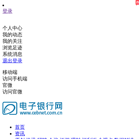
登录
个人中心
我的动态
我的关注
浏览足迹
系统消息
退出登录
移动端
访问手机端
官微
访问官微
首页
资讯