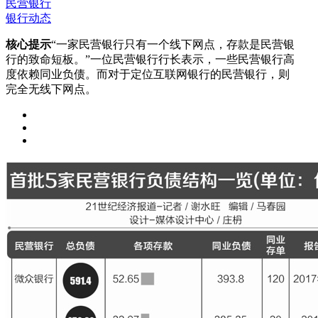
民营银行
银行动态
核心提示
“一家民营银行只有一个线下网点，存款是民营银
行的致命短板。”一位民营银行行长表示，一些民营银行高
度依赖同业负债。而对于定位互联网银行的民营银行，则
完全无线下网点。