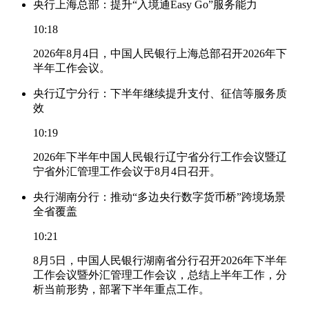
央行上海总部：提升“入境通Easy Go”服务能力
10:18
2026年8月4日，中国人民银行上海总部召开2026年下
半年工作会议。
央行辽宁分行：下半年继续提升支付、征信等服务质
效
10:19
2026年下半年中国人民银行辽宁省分行工作会议暨辽
宁省外汇管理工作会议于8月4日召开。
央行湖南分行：推动“多边央行数字货币桥”跨境场景
全省覆盖
10:21
8月5日，中国人民银行湖南省分行召开2026年下半年
工作会议暨外汇管理工作会议，总结上半年工作，分
析当前形势，部署下半年重点工作。