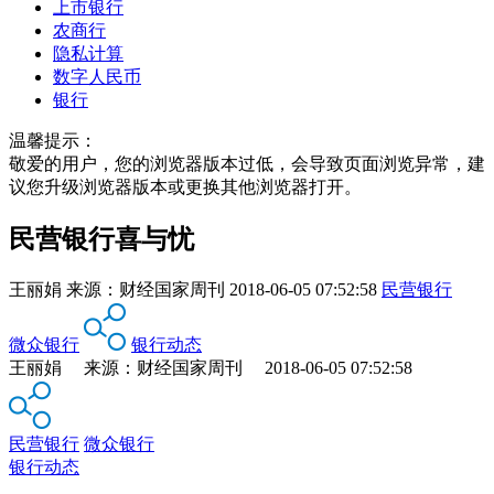
上市银行
农商行
隐私计算
数字人民币
银行
温馨提示：
敬爱的用户，您的浏览器版本过低，会导致页面浏览异常，建
议您升级浏览器版本或更换其他浏览器打开。
民营银行喜与忧
王丽娟
来源：
财经国家周刊
2018-06-05 07:52:58
民营银行
微众银行
银行动态
王丽娟 来源：财经国家周刊 2018-06-05 07:52:58
民营银行
微众银行
银行动态