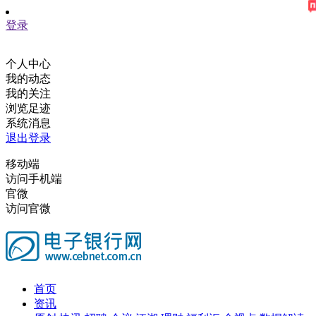
登录
个人中心
我的动态
我的关注
浏览足迹
系统消息
退出登录
移动端
访问手机端
官微
访问官微
首页
资讯