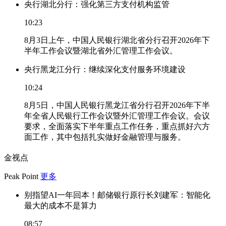
央行湖北分行：强化第三方支付机构监管
10:23
8月3日上午，中国人民银行湖北省分行召开2026年下
半年工作会议暨湖北省外汇管理工作会议。
央行黑龙江分行：继续深化支付服务环境建设
10:24
8月5日，中国人民银行黑龙江省分行召开2026年下半
年全省人民银行工作会议暨外汇管理工作会议。会议
要求，全面落实下半年重点工作任务，重点抓好六方
面工作，其中包括扎实做好金融管理与服务。
金视点
Peak Point
更多
别指望AI一年回本！邮储银行原行长刘建军：智能化
最大的成本不是算力
08:57