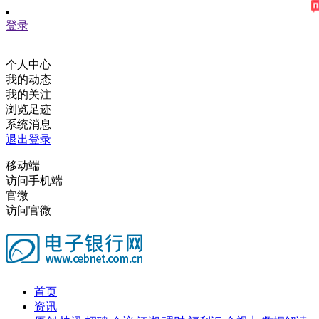
登录
个人中心
我的动态
我的关注
浏览足迹
系统消息
退出登录
移动端
访问手机端
官微
访问官微
首页
资讯