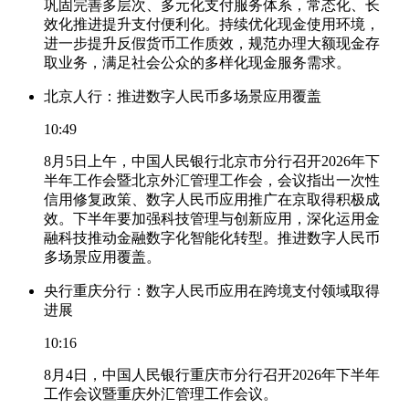
巩固完善多层次、多元化支付服务体系，常态化、长
效化推进提升支付便利化。持续优化现金使用环境，
进一步提升反假货币工作质效，规范办理大额现金存
取业务，满足社会公众的多样化现金服务需求。
北京人行：推进数字人民币多场景应用覆盖
10:49
8月5日上午，中国人民银行北京市分行召开2026年下
半年工作会暨北京外汇管理工作会，会议指出一次性
信用修复政策、数字人民币应用推广在京取得积极成
效。下半年要加强科技管理与创新应用，深化运用金
融科技推动金融数字化智能化转型。推进数字人民币
多场景应用覆盖。
央行重庆分行：数字人民币应用在跨境支付领域取得
进展
10:16
8月4日，中国人民银行重庆市分行召开2026年下半年
工作会议暨重庆外汇管理工作会议。