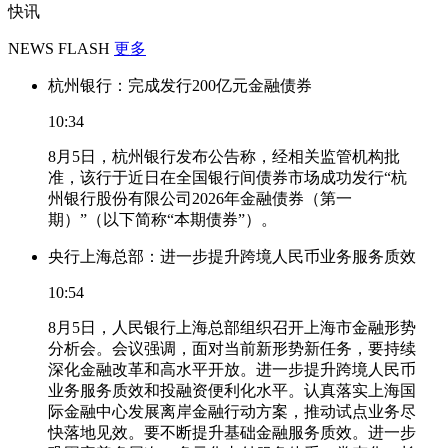
快讯
NEWS FLASH
更多
杭州银行：完成发行200亿元金融债券
10:34
8月5日，杭州银行发布公告称，经相关监管机构批
准，该行于近日在全国银行间债券市场成功发行“杭
州银行股份有限公司2026年金融债券（第一
期）”（以下简称“本期债券”）。
央行上海总部：进一步提升跨境人民币业务服务质效
10:54
8月5日，人民银行上海总部组织召开上海市金融形势
分析会。会议强调，面对当前新形势新任务，要持续
深化金融改革和高水平开放。进一步提升跨境人民币
业务服务质效和投融资便利化水平。认真落实上海国
际金融中心发展离岸金融行动方案，推动试点业务尽
快落地见效。要不断提升基础金融服务质效。进一步