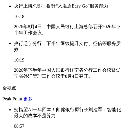
央行上海总部：提升“入境通Easy Go”服务能力
10:18
2026年8月4日，中国人民银行上海总部召开2026年下
半年工作会议。
央行辽宁分行：下半年继续提升支付、征信等服务质
效
10:19
2026年下半年中国人民银行辽宁省分行工作会议暨辽
宁省外汇管理工作会议于8月4日召开。
金视点
Peak Point
更多
别指望AI一年回本！邮储银行原行长刘建军：智能化
最大的成本不是算力
08:57