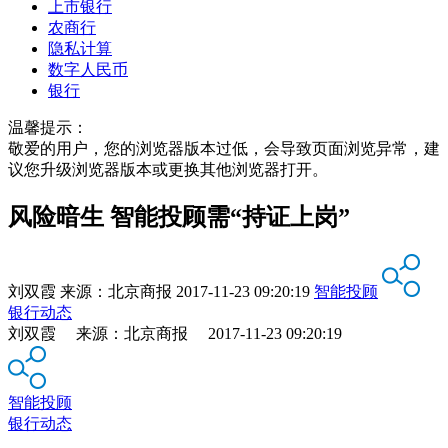
上市银行
农商行
隐私计算
数字人民币
银行
温馨提示：
敬爱的用户，您的浏览器版本过低，会导致页面浏览异常，建
议您升级浏览器版本或更换其他浏览器打开。
风险暗生 智能投顾需“持证上岗”
刘双霞
来源：
北京商报
2017-11-23 09:20:19
智能投顾
银行动态
刘双霞 来源：北京商报 2017-11-23 09:20:19
智能投顾
银行动态