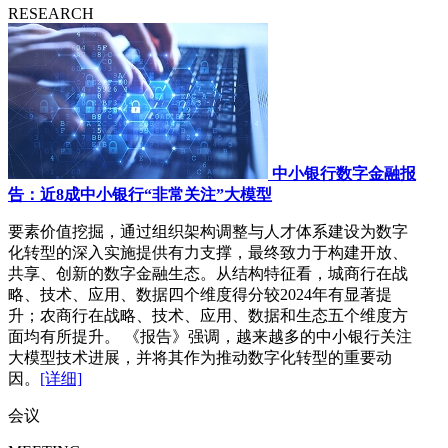
RESEARCH
中小银行数字金融报
告：近8成中小银行“非常关注”大模型
要素价值挖掘，通过组织架构调整与人才体系建设为数字
化转型的深入实施提供有力支撑，最终致力于构建开放、
共享、创新的数字金融生态。从结构特征看，城商行在战
略、技术、应用、数据四个维度得分较2024年有显著提
升；农商行在战略、技术、应用、数据和生态五个维度方
面均有所提升。 《报告》强调，越来越多的中小银行关注
大模型技术进展，并将其作为推动数字化转型的重要动
因。
[详细]
会议