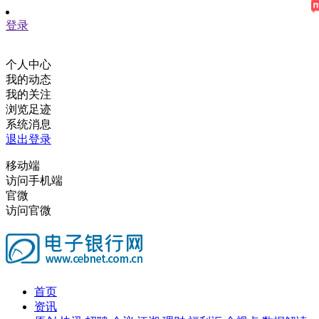
登录
个人中心
我的动态
我的关注
浏览足迹
系统消息
退出登录
移动端
访问手机端
官微
访问官微
首页
资讯