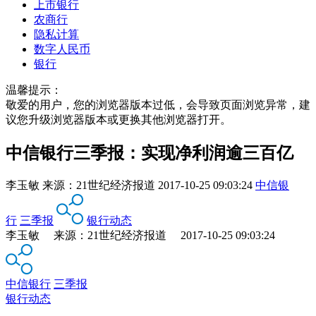
上市银行
农商行
隐私计算
数字人民币
银行
温馨提示：
敬爱的用户，您的浏览器版本过低，会导致页面浏览异常，建
议您升级浏览器版本或更换其他浏览器打开。
中信银行三季报：实现净利润逾三百亿
李玉敏
来源：
21世纪经济报道
2017-10-25 09:03:24
中信银
行
三季报
银行动态
李玉敏 来源：21世纪经济报道 2017-10-25 09:03:24
中信银行
三季报
银行动态