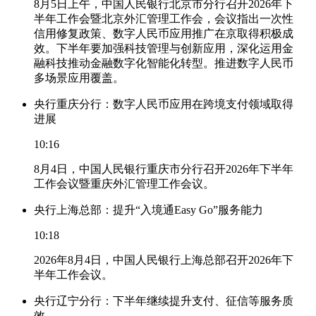
8月5日上午，中国人民银行北京市分行召开2026年下
半年工作会暨北京外汇管理工作会，会议指出一次性
信用修复政策、数字人民币应用推广在京取得积极成
效。下半年要加强科技管理与创新应用，深化运用金
融科技推动金融数字化智能化转型。推进数字人民币
多场景应用覆盖。
央行重庆分行：数字人民币应用在跨境支付领域取得
进展
10:16
8月4日，中国人民银行重庆市分行召开2026年下半年
工作会议暨重庆外汇管理工作会议。
央行上海总部：提升“入境通Easy Go”服务能力
10:18
2026年8月4日，中国人民银行上海总部召开2026年下
半年工作会议。
央行辽宁分行：下半年继续提升支付、征信等服务质
效