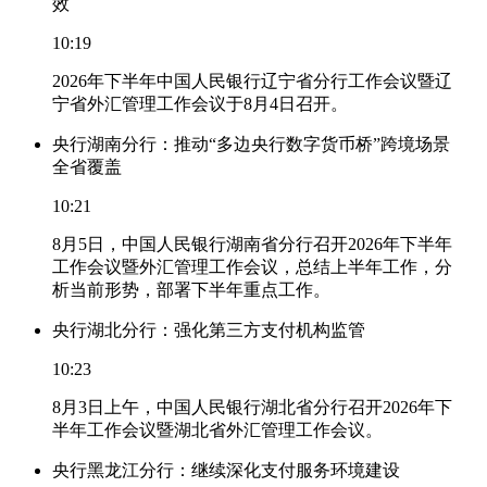
效
10:19
2026年下半年中国人民银行辽宁省分行工作会议暨辽
宁省外汇管理工作会议于8月4日召开。
央行湖南分行：推动“多边央行数字货币桥”跨境场景
全省覆盖
10:21
8月5日，中国人民银行湖南省分行召开2026年下半年
工作会议暨外汇管理工作会议，总结上半年工作，分
析当前形势，部署下半年重点工作。
央行湖北分行：强化第三方支付机构监管
10:23
8月3日上午，中国人民银行湖北省分行召开2026年下
半年工作会议暨湖北省外汇管理工作会议。
央行黑龙江分行：继续深化支付服务环境建设