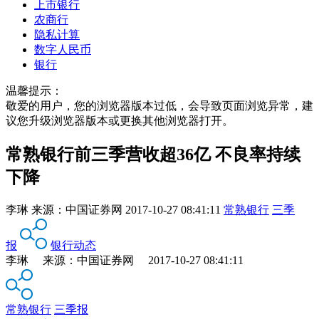
上市银行
农商行
隐私计算
数字人民币
银行
温馨提示：
敬爱的用户，您的浏览器版本过低，会导致页面浏览异常，建
议您升级浏览器版本或更换其他浏览器打开。
常熟银行前三季营收超36亿 不良率持续
下降
李琳
来源：
中国证券网
2017-10-27 08:41:11
常熟银行
三季
报
银行动态
李琳 来源：中国证券网 2017-10-27 08:41:11
常熟银行
三季报