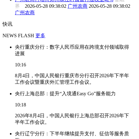
界
2026-05-28 09:38:02
广州农商
2026-05-28 09:38:02
广州农商
快讯
NEWS FLASH
更多
央行重庆分行：数字人民币应用在跨境支付领域取得
进展
10:16
8月4日，中国人民银行重庆市分行召开2026年下半年
工作会议暨重庆外汇管理工作会议。
央行上海总部：提升“入境通Easy Go”服务能力
10:18
2026年8月4日，中国人民银行上海总部召开2026年下
半年工作会议。
央行辽宁分行：下半年继续提升支付、征信等服务质