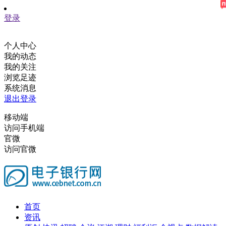
登录
个人中心
我的动态
我的关注
浏览足迹
系统消息
退出登录
移动端
访问手机端
官微
访问官微
首页
资讯