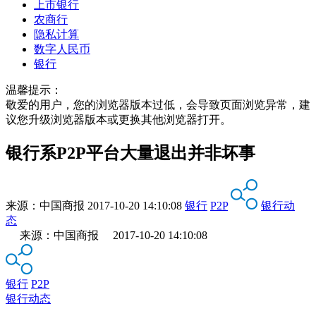
上市银行
农商行
隐私计算
数字人民币
银行
温馨提示：
敬爱的用户，您的浏览器版本过低，会导致页面浏览异常，建
议您升级浏览器版本或更换其他浏览器打开。
银行系P2P平台大量退出并非坏事
来源：
中国商报
2017-10-20 14:10:08
银行
P2P
银行动
态
来源：中国商报 2017-10-20 14:10:08
银行
P2P
银行动态