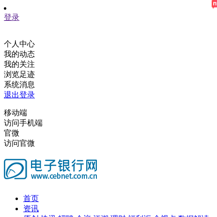
登录
个人中心
我的动态
我的关注
浏览足迹
系统消息
退出登录
移动端
访问手机端
官微
访问官微
首页
资讯