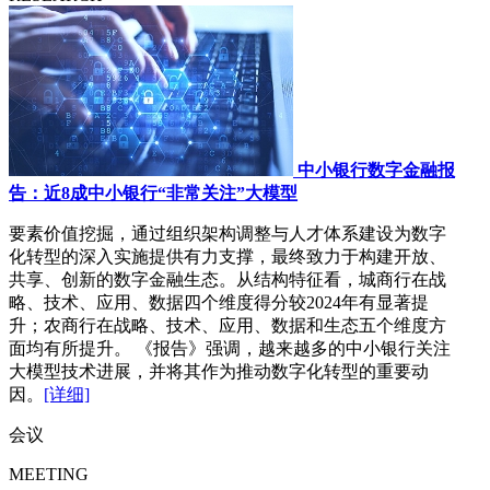
中小银行数字金融报
告：近8成中小银行“非常关注”大模型
要素价值挖掘，通过组织架构调整与人才体系建设为数字
化转型的深入实施提供有力支撑，最终致力于构建开放、
共享、创新的数字金融生态。从结构特征看，城商行在战
略、技术、应用、数据四个维度得分较2024年有显著提
升；农商行在战略、技术、应用、数据和生态五个维度方
面均有所提升。 《报告》强调，越来越多的中小银行关注
大模型技术进展，并将其作为推动数字化转型的重要动
因。
[详细]
会议
MEETING