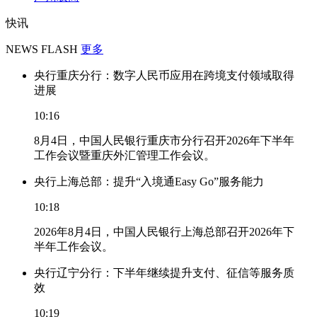
快讯
NEWS FLASH
更多
央行重庆分行：数字人民币应用在跨境支付领域取得
进展
10:16
8月4日，中国人民银行重庆市分行召开2026年下半年
工作会议暨重庆外汇管理工作会议。
央行上海总部：提升“入境通Easy Go”服务能力
10:18
2026年8月4日，中国人民银行上海总部召开2026年下
半年工作会议。
央行辽宁分行：下半年继续提升支付、征信等服务质
效
10:19