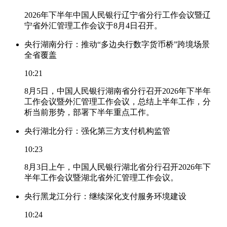
2026年下半年中国人民银行辽宁省分行工作会议暨辽
宁省外汇管理工作会议于8月4日召开。
央行湖南分行：推动“多边央行数字货币桥”跨境场景
全省覆盖
10:21
8月5日，中国人民银行湖南省分行召开2026年下半年
工作会议暨外汇管理工作会议，总结上半年工作，分
析当前形势，部署下半年重点工作。
央行湖北分行：强化第三方支付机构监管
10:23
8月3日上午，中国人民银行湖北省分行召开2026年下
半年工作会议暨湖北省外汇管理工作会议。
央行黑龙江分行：继续深化支付服务环境建设
10:24