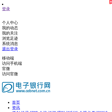
登录
个人中心
我的动态
我的关注
浏览足迹
系统消息
退出登录
移动端
访问手机端
官微
访问官微
首页
资讯