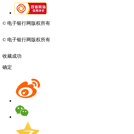
© 电子银行网版权所有
京ICP备05045998号-2
京公网安备
11010202009082
© 电子银行网版权所有
京ICP备05045998号-2
京公网安备
11010202009082
收藏成功
确定