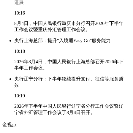
进展
10:16
8月4日，中国人民银行重庆市分行召开2026年下半年
工作会议暨重庆外汇管理工作会议。
央行上海总部：提升“入境通Easy Go”服务能力
10:18
2026年8月4日，中国人民银行上海总部召开2026年下
半年工作会议。
央行辽宁分行：下半年继续提升支付、征信等服务质
效
10:19
2026年下半年中国人民银行辽宁省分行工作会议暨辽
宁省外汇管理工作会议于8月4日召开。
金视点