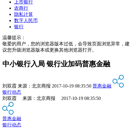
上市银行
农商行
隐私计算
数字人民币
银行
温馨提示：
敬爱的用户，您的浏览器版本过低，会导致页面浏览异常，建
议您升级浏览器版本或更换其他浏览器打开。
中小银行入局 银行业加码普惠金融
刘双霞
来源：
北京商报
2017-10-19 08:35:50
普惠金融
银行动态
刘双霞 来源：北京商报 2017-10-19 08:35:50
普惠金融
银行动态