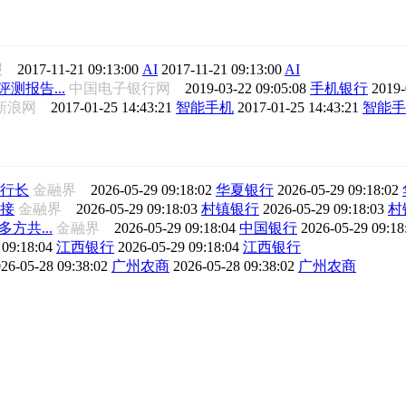
日报
2017-11-21 09:13:00
AI
2017-11-21 09:13:00
AI
测报告...
中国电子银行网
2019-03-22 09:05:08
手机银行
2019-
新浪网
2017-01-25 14:43:21
智能手机
2017-01-25 14:43:21
智能手
行长
金融界
2026-05-29 09:18:02
华夏银行
2026-05-29 09:18:02
接
金融界
2026-05-29 09:18:03
村镇银行
2026-05-29 09:18:03
村
方共...
金融界
2026-05-29 09:18:04
中国银行
2026-05-29 09:1
 09:18:04
江西银行
2026-05-29 09:18:04
江西银行
26-05-28 09:38:02
广州农商
2026-05-28 09:38:02
广州农商