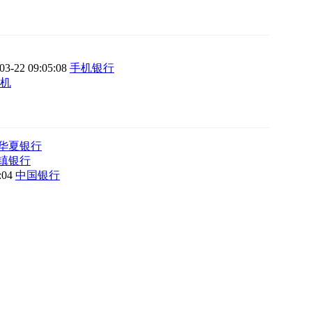
03-22 09:05:08
手机银行
机
华夏银行
镇银行
8:04
中国银行