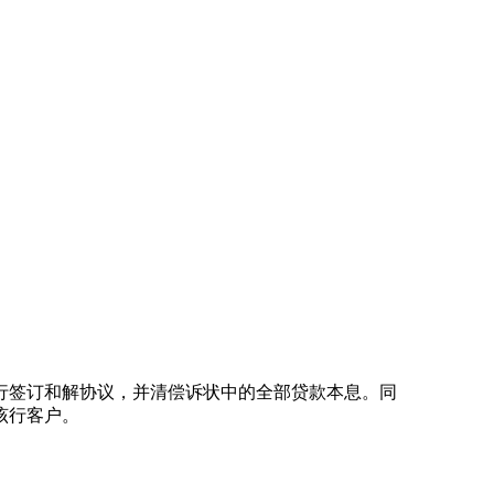
行签订和解协议，并清偿诉状中的全部贷款本息。同
该行客户。