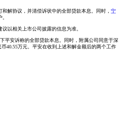
订和解协议，并清偿诉状中的全部贷款本息。同时，
宁
户。
建议以相关上市公司披露的信息为准。
下平安诉称的全部贷款本息。同时，附属公司同意于深
40.55万元。平安在收到上述和解金额后的两个工作