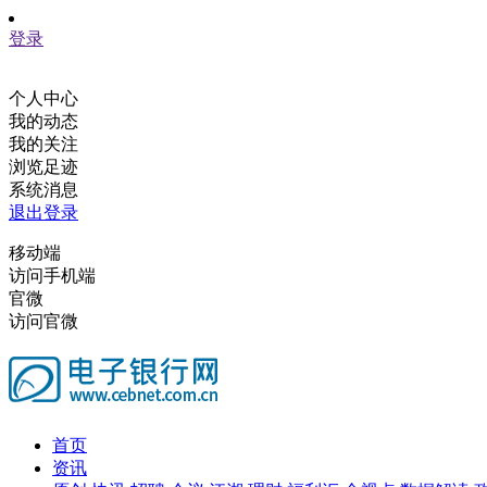
登录
个人中心
我的动态
我的关注
浏览足迹
系统消息
退出登录
移动端
访问手机端
官微
访问官微
首页
资讯