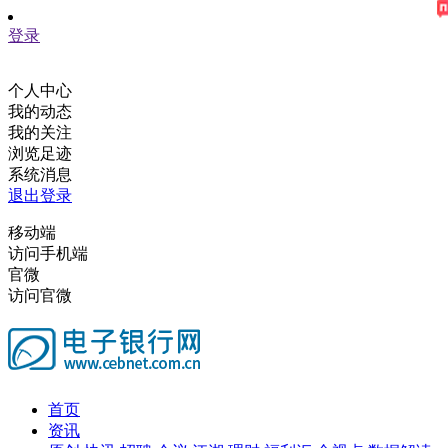
登录
个人中心
我的动态
我的关注
浏览足迹
系统消息
退出登录
移动端
访问手机端
官微
访问官微
首页
资讯