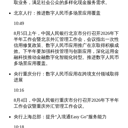
取业务，满足社会公众的多样化现金服务需求。
北京人行：推进数字人民币多场景应用覆盖
10:49
8月5日上午，中国人民银行北京市分行召开2026年下
半年工作会暨北京外汇管理工作会，会议指出一次性
信用修复政策、数字人民币应用推广在京取得积极成
效。下半年要加强科技管理与创新应用，深化运用金
融科技推动金融数字化智能化转型。推进数字人民币
多场景应用覆盖。
央行重庆分行：数字人民币应用在跨境支付领域取得
进展
10:16
8月4日，中国人民银行重庆市分行召开2026年下半年
工作会议暨重庆外汇管理工作会议。
央行上海总部：提升“入境通Easy Go”服务能力
10:18