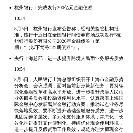
杭州银行：完成发行200亿元金融债券
10:34
8月5日，杭州银行发布公告称，经相关监管机构批
准，该行于近日在全国银行间债券市场成功发行“杭
州银行股份有限公司2026年金融债券（第一
期）”（以下简称“本期债券”）。
央行上海总部：进一步提升跨境人民币业务服务质效
10:54
8月5日，人民银行上海总部组织召开上海市金融形势
分析会。会议强调，面对当前新形势新任务，要持续
深化金融改革和高水平开放。进一步提升跨境人民币
业务服务质效和投融资便利化水平。认真落实上海国
际金融中心发展离岸金融行动方案，推动试点业务尽
快落地见效。要不断提升基础金融服务质效。进一步
巩固完善多层次、多元化支付服务体系，常态化、长
效化推进提升支付便利化。持续优化现金使用环境，
进一步提升反假货币工作质效，规范办理大额现金存