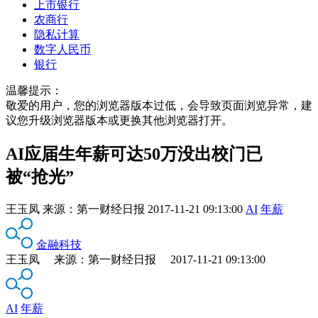
上市银行
农商行
隐私计算
数字人民币
银行
温馨提示：
敬爱的用户，您的浏览器版本过低，会导致页面浏览异常，建
议您升级浏览器版本或更换其他浏览器打开。
AI应届生年薪可达50万没出校门已
被“抢光”
王玉凤
来源：
第一财经日报
2017-11-21 09:13:00
AI
年薪
金融科技
王玉凤 来源：第一财经日报 2017-11-21 09:13:00
AI
年薪