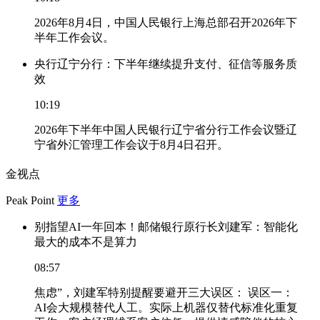
2026年8月4日，中国人民银行上海总部召开2026年下
半年工作会议。
央行辽宁分行：下半年继续提升支付、征信等服务质
效
10:19
2026年下半年中国人民银行辽宁省分行工作会议暨辽
宁省外汇管理工作会议于8月4日召开。
金视点
Peak Point
更多
别指望AI一年回本！邮储银行原行长刘建军：智能化
最大的成本不是算力
08:57
焦虑”，刘建军特别提醒要避开三大误区： 误区一：
AI会大规模替代人工。实际上机器仅替代标准化重复