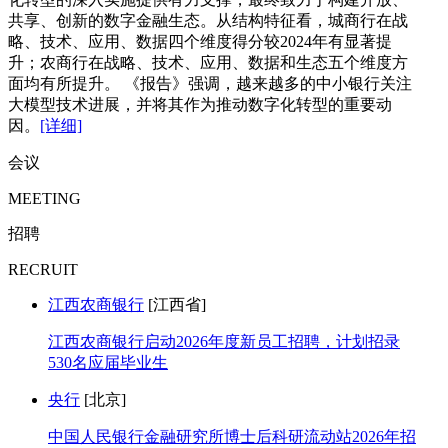
共享、创新的数字金融生态。从结构特征看，城商行在战
略、技术、应用、数据四个维度得分较2024年有显著提
升；农商行在战略、技术、应用、数据和生态五个维度方
面均有所提升。 《报告》强调，越来越多的中小银行关注
大模型技术进展，并将其作为推动数字化转型的重要动
因。
[详细]
会议
MEETING
招聘
RECRUIT
江西农商银行
[江西省]
江西农商银行启动2026年度新员工招聘，计划招录
530名应届毕业生
央行
[北京]
中国人民银行金融研究所博士后科研流动站2026年招