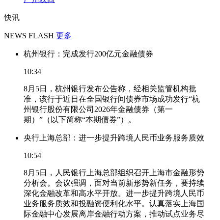
快讯
NEWS FLASH
更多
杭州银行：完成发行200亿元金融债券
10:34
8月5日，杭州银行发布公告称，经相关监管机构批
准，该行于近日在全国银行间债券市场成功发行“杭
州银行股份有限公司2026年金融债券（第一
期）”（以下简称“本期债券”）。
央行上海总部：进一步提升跨境人民币业务服务质效
10:54
8月5日，人民银行上海总部组织召开上海市金融形势
分析会。会议强调，面对当前新形势新任务，要持续
深化金融改革和高水平开放。进一步提升跨境人民币
业务服务质效和投融资便利化水平。认真落实上海国
际金融中心发展离岸金融行动方案，推动试点业务尽