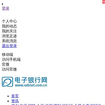
登录
个人中心
我的动态
我的关注
浏览足迹
系统消息
退出登录
移动端
访问手机端
官微
访问官微
首页
资讯