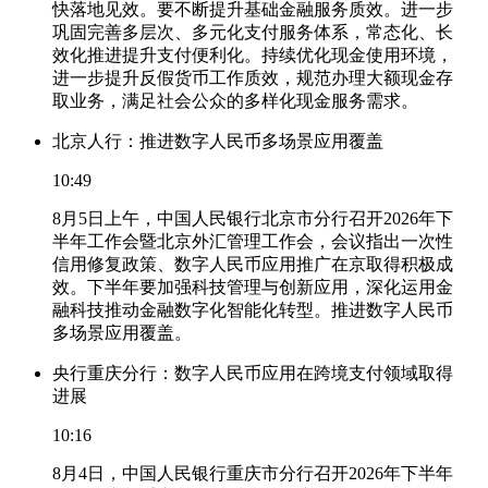
快落地见效。要不断提升基础金融服务质效。进一步
巩固完善多层次、多元化支付服务体系，常态化、长
效化推进提升支付便利化。持续优化现金使用环境，
进一步提升反假货币工作质效，规范办理大额现金存
取业务，满足社会公众的多样化现金服务需求。
北京人行：推进数字人民币多场景应用覆盖
10:49
8月5日上午，中国人民银行北京市分行召开2026年下
半年工作会暨北京外汇管理工作会，会议指出一次性
信用修复政策、数字人民币应用推广在京取得积极成
效。下半年要加强科技管理与创新应用，深化运用金
融科技推动金融数字化智能化转型。推进数字人民币
多场景应用覆盖。
央行重庆分行：数字人民币应用在跨境支付领域取得
进展
10:16
8月4日，中国人民银行重庆市分行召开2026年下半年