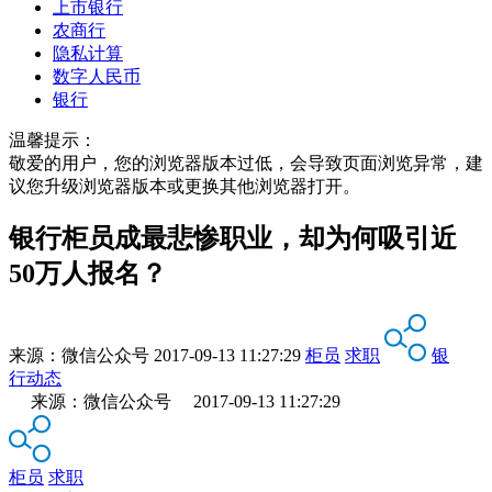
上市银行
农商行
隐私计算
数字人民币
银行
温馨提示：
敬爱的用户，您的浏览器版本过低，会导致页面浏览异常，建
议您升级浏览器版本或更换其他浏览器打开。
银行柜员成最悲惨职业，却为何吸引近
50万人报名？
来源：
微信公众号
2017-09-13 11:27:29
柜员
求职
银
行动态
来源：微信公众号 2017-09-13 11:27:29
柜员
求职