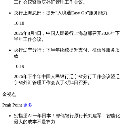
工作会议暨重庆外汇管理工作会议。
央行上海总部：提升“入境通Easy Go”服务能力
10:18
2026年8月4日，中国人民银行上海总部召开2026年下
半年工作会议。
央行辽宁分行：下半年继续提升支付、征信等服务质
效
10:19
2026年下半年中国人民银行辽宁省分行工作会议暨辽
宁省外汇管理工作会议于8月4日召开。
金视点
Peak Point
更多
别指望AI一年回本！邮储银行原行长刘建军：智能化
最大的成本不是算力