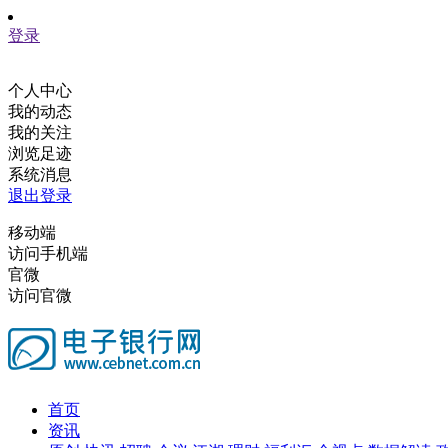
登录
个人中心
我的动态
我的关注
浏览足迹
系统消息
退出登录
移动端
访问手机端
官微
访问官微
首页
资讯