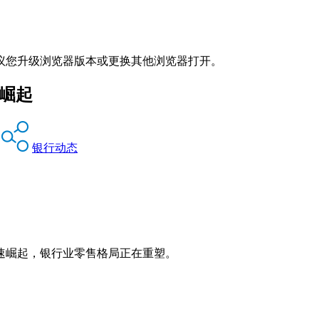
议您升级浏览器版本或更换其他浏览器打开。
崛起
银行动态
速崛起，银行业零售格局正在重塑。