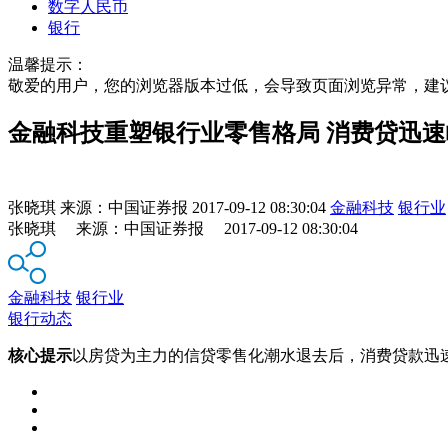
数字人民币
银行
温馨提示：
敬爱的用户，您的浏览器版本过低，会导致页面浏览异常，建
金融科技重塑银行业零售格局 消费贷迅速
张晓琪
来源：
中国证券报
2017-09-12 08:30:04
金融科技
银行业
张晓琪 来源：中国证券报 2017-09-12 08:30:04
金融科技
银行业
银行动态
核心提示
以房贷为主力的信贷零售化潮水退去后，消费贷款迅