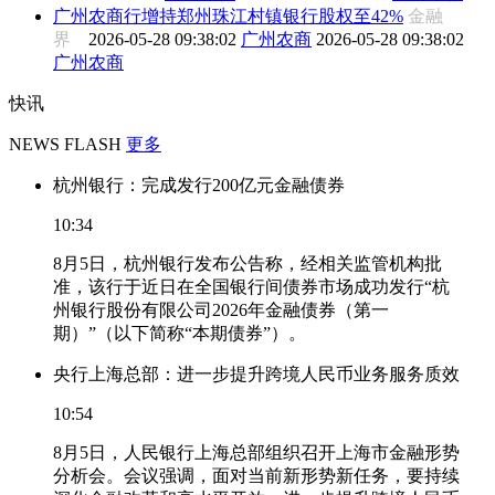
广州农商行增持郑州珠江村镇银行股权至42%
金融
界
2026-05-28 09:38:02
广州农商
2026-05-28 09:38:02
广州农商
快讯
NEWS FLASH
更多
杭州银行：完成发行200亿元金融债券
10:34
8月5日，杭州银行发布公告称，经相关监管机构批
准，该行于近日在全国银行间债券市场成功发行“杭
州银行股份有限公司2026年金融债券（第一
期）”（以下简称“本期债券”）。
央行上海总部：进一步提升跨境人民币业务服务质效
10:54
8月5日，人民银行上海总部组织召开上海市金融形势
分析会。会议强调，面对当前新形势新任务，要持续