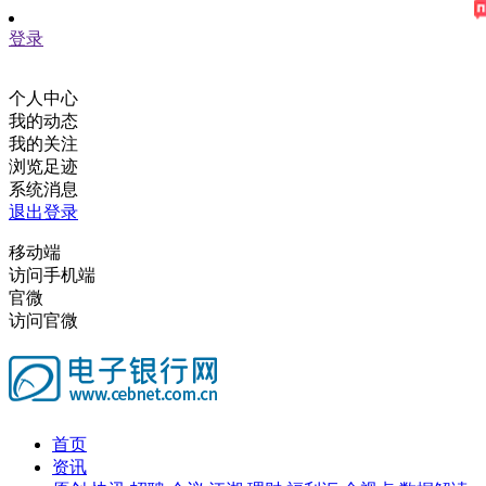
登录
个人中心
我的动态
我的关注
浏览足迹
系统消息
退出登录
移动端
访问手机端
官微
访问官微
首页
资讯