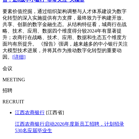
要素价值挖掘，通过组织架构调整与人才体系建设为数字
化转型的深入实施提供有力支撑，最终致力于构建开放、
共享、创新的数字金融生态。从结构特征看，城商行在战
略、技术、应用、数据四个维度得分较2024年有显著提
升；农商行在战略、技术、应用、数据和生态五个维度方
面均有所提升。 《报告》强调，越来越多的中小银行关注
大模型技术进展，并将其作为推动数字化转型的重要动
因。
[详细]
会议
MEETING
招聘
RECRUIT
江西农商银行
[江西省]
江西农商银行启动2026年度新员工招聘，计划招录
530名应届毕业生