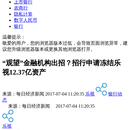
上市银行
农商行
隐私计算
数字人民币
银行
温馨提示：
敬爱的用户，您的浏览器版本过低，会导致页面浏览异常，建
议您升级浏览器版本或更换其他浏览器打开。
“观望”金融机构出招？招行申请冻结乐
视12.37亿资产
来源：
每日经济新闻
2017-07-04 11:20:35
乐视
银行动
态
来源：每日经济新闻 2017-07-04 11:20:35
乐视