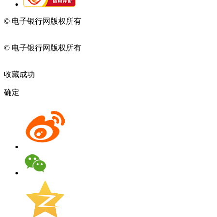
© 电子银行网版权所有
京ICP备05045998号-2
京公网安备
11010202009082
© 电子银行网版权所有
京ICP备05045998号-2
京公网安备
11010202009082
收藏成功
确定