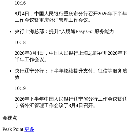
10:16
8月4日，中国人民银行重庆市分行召开2026年下半年
工作会议暨重庆外汇管理工作会议。
央行上海总部：提升“入境通Easy Go”服务能力
10:18
2026年8月4日，中国人民银行上海总部召开2026年下
半年工作会议。
央行辽宁分行：下半年继续提升支付、征信等服务质
效
10:19
2026年下半年中国人民银行辽宁省分行工作会议暨辽
宁省外汇管理工作会议于8月4日召开。
金视点
Peak Point
更多