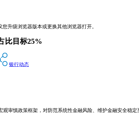
议您升级浏览器版本或更换其他浏览器打开。
比目标25%
银行动态
建宏观审慎政策框架，对防范系统性金融风险、维护金融安全稳定