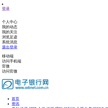
登录
个人中心
我的动态
我的关注
浏览足迹
系统消息
退出登录
移动端
访问手机端
官微
访问官微
首页
资讯