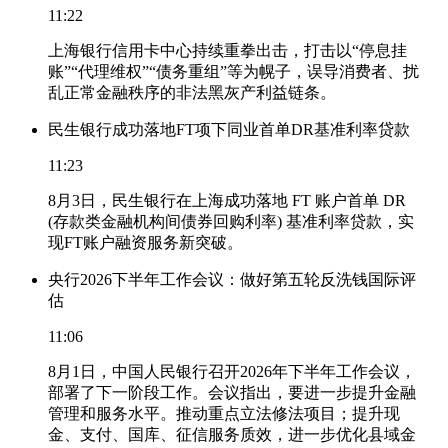
11:22
上海银行信用卡中心持续重拳出击，打击以“停息挂
账”“代理维权”“债务重组”等为幌子，误导消费者、扰
乱正常金融秩序的非法黑灰产利益链条。
民生银行成功落地FT项下同业首单DR基准利率贷款
11:23
8月3日，民生银行在上海成功落地 FT 账户首单 DR
(存款类金融机构间债券回购利率) 基准利率贷款，实
现FT账户融资服务新突破。
央行2026下半年工作会议：做好第五轮反洗钱国际评
估
11:06
8月1日，中国人民银行召开2026年下半年工作会议，
部署了下一阶段工作。会议指出，要进一步提升金融
管理和服务水平。推动重点立法修法项目；提升现
金、支付、国库、征信服务质效，进一步优化县域金