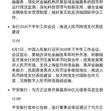
融服务，强化对金融机构开展县域金融服务的指导和
运行情况监测；深化科技管理与创新应用，健全金融
业网络安全管理制度；做好第五轮反洗钱国际评估工
作。
央行2026下半年工作会议：推进人民币跨境支付系统
建设
11:01
8月1日，中国人民银行召开2026年下半年工作会议。
会议提出，要稳步深化金融改革和对外开放。积极稳
妥开展央行间货币互换和本币结算合作；统筹发展离
岸人民币市场，支持上海提升跨境金融、离岸金融服
务能力，巩固香港离岸人民币业务枢纽地位；推进人
民币跨境支付系统建设，加大跨境支付国际合作力
度，完善数字人民币跨境基础设施。
平安银行：与方正证券开展最高60亿元债券买卖交易
11:09
平安银行发布公告称，该行董事会审议通过了与方正