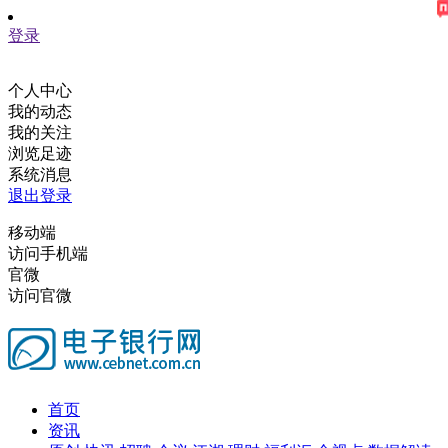
登录
个人中心
我的动态
我的关注
浏览足迹
系统消息
退出登录
移动端
访问手机端
官微
访问官微
首页
资讯