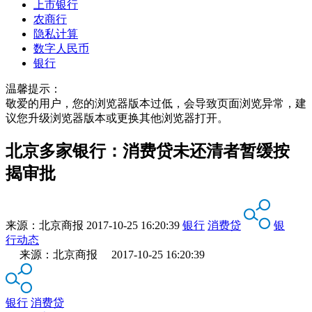
上市银行
农商行
隐私计算
数字人民币
银行
温馨提示：
敬爱的用户，您的浏览器版本过低，会导致页面浏览异常，建
议您升级浏览器版本或更换其他浏览器打开。
北京多家银行：消费贷未还清者暂缓按
揭审批
来源：
北京商报
2017-10-25 16:20:39
银行
消费贷
银
行动态
来源：北京商报 2017-10-25 16:20:39
银行
消费贷