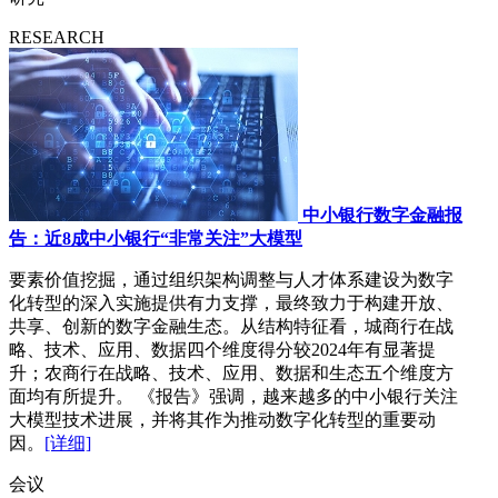
RESEARCH
中小银行数字金融报
告：近8成中小银行“非常关注”大模型
要素价值挖掘，通过组织架构调整与人才体系建设为数字
化转型的深入实施提供有力支撑，最终致力于构建开放、
共享、创新的数字金融生态。从结构特征看，城商行在战
略、技术、应用、数据四个维度得分较2024年有显著提
升；农商行在战略、技术、应用、数据和生态五个维度方
面均有所提升。 《报告》强调，越来越多的中小银行关注
大模型技术进展，并将其作为推动数字化转型的重要动
因。
[详细]
会议