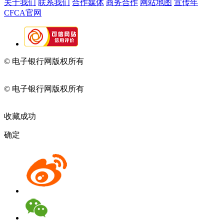
关于我们
联系我们
合作媒体
商务合作
网站地图
宣传年
CFCA官网
© 电子银行网版权所有
京ICP备05045998号-2
京公网安备
11010202009082
© 电子银行网版权所有
京ICP备05045998号-2
京公网安备
11010202009082
收藏成功
确定