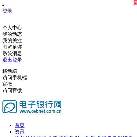
登录
个人中心
我的动态
我的关注
浏览足迹
系统消息
退出登录
移动端
访问手机端
官微
访问官微
首页
资讯