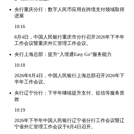
央行重庆分行：数字人民币应用在跨境支付领域取得
进展
10:16
8月4日，中国人民银行重庆市分行召开2026年下半年
工作会议暨重庆外汇管理工作会议。
央行上海总部：提升“入境通Easy Go”服务能力
10:18
2026年8月4日，中国人民银行上海总部召开2026年下
半年工作会议。
央行辽宁分行：下半年继续提升支付、征信等服务质
效
10:19
2026年下半年中国人民银行辽宁省分行工作会议暨辽
宁省外汇管理工作会议于8月4日召开。