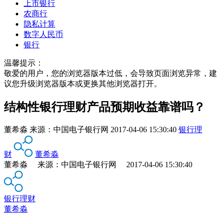
上市银行
农商行
隐私计算
数字人民币
银行
温馨提示：
敬爱的用户，您的浏览器版本过低，会导致页面浏览异常，建
议您升级浏览器版本或更换其他浏览器打开。
结构性银行理财产品预期收益靠谱吗？
董希淼
来源：
中国电子银行网
2017-04-06 15:30:40
银行理
财
董希淼
董希淼 来源：中国电子银行网 2017-04-06 15:30:40
银行理财
董希淼