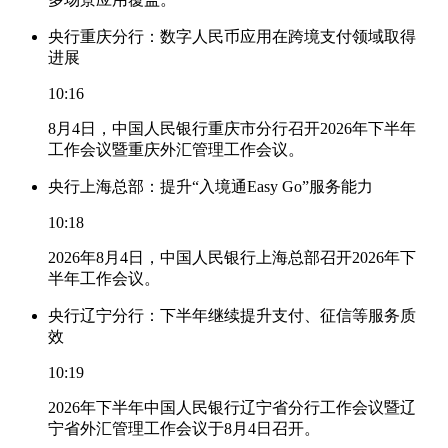
央行重庆分行：数字人民币应用在跨境支付领域取得
进展
10:16
8月4日，中国人民银行重庆市分行召开2026年下半年
工作会议暨重庆外汇管理工作会议。
央行上海总部：提升“入境通Easy Go”服务能力
10:18
2026年8月4日，中国人民银行上海总部召开2026年下
半年工作会议。
央行辽宁分行：下半年继续提升支付、征信等服务质
效
10:19
2026年下半年中国人民银行辽宁省分行工作会议暨辽
宁省外汇管理工作会议于8月4日召开。