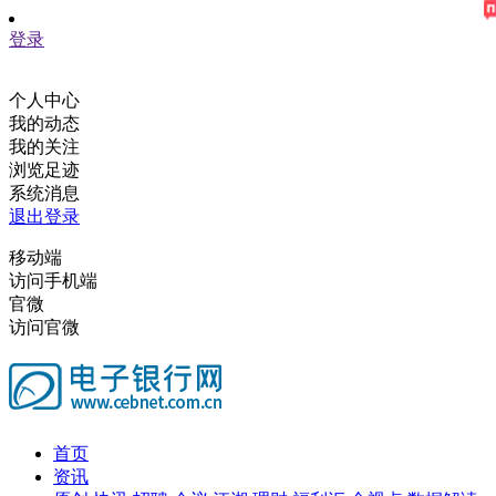
登录
个人中心
我的动态
我的关注
浏览足迹
系统消息
退出登录
移动端
访问手机端
官微
访问官微
首页
资讯