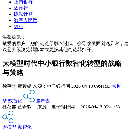
上市银行
农商行
隐私计算
数字人民币
银行
温馨提示：
敬爱的用户，您的浏览器版本过低，会导致页面浏览异常，建
议您升级浏览器版本或更换其他浏览器打开。
大模型时代中小银行数智化转型的战略
与策略
徐蓓芸 董希淼
来源：
电子银行网
2026-04-13 09:41:33
大模
型
数智化
董希淼
徐蓓芸 董希淼 来源：电子银行网 2026-04-13 09:41:33
大模型
数智化