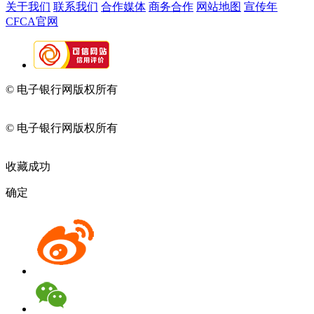
关于我们
联系我们
合作媒体
商务合作
网站地图
宣传年
CFCA官网
© 电子银行网版权所有
京ICP备05045998号-2
京公网安备
11010202009082
© 电子银行网版权所有
京ICP备05045998号-2
京公网安备
11010202009082
收藏成功
确定