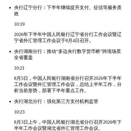
央行辽宁分行：下半年继续提升支付、征信等服务质
效
10:19
2026年下半年中国人民银行辽宁省分行工作会议暨辽
宁省外汇管理工作会议于8月4日召开。
央行湖南分行：推动“多边央行数字货币桥”跨境场景
全省覆盖
10:21
8月5日，中国人民银行湖南省分行召开2026年下半年
工作会议暨外汇管理工作会议，总结上半年工作，分
析当前形势，部署下半年重点工作。
央行湖北分行：强化第三方支付机构监管
10:23
8月3日上午，中国人民银行湖北省分行召开2026年下
半年工作会议暨湖北省外汇管理工作会议。