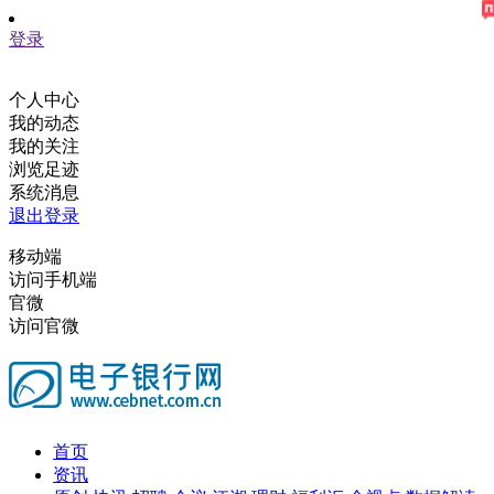
登录
个人中心
我的动态
我的关注
浏览足迹
系统消息
退出登录
移动端
访问手机端
官微
访问官微
首页
资讯