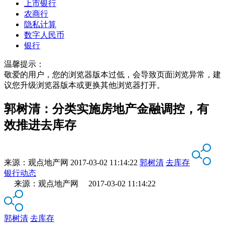
上市银行
农商行
隐私计算
数字人民币
银行
温馨提示：
敬爱的用户，您的浏览器版本过低，会导致页面浏览异常，建
议您升级浏览器版本或更换其他浏览器打开。
郭树清：分类实施房地产金融调控，有
效推进去库存
来源：
观点地产网
2017-03-02 11:14:22
郭树清
去库存
银行动态
来源：观点地产网 2017-03-02 11:14:22
郭树清
去库存