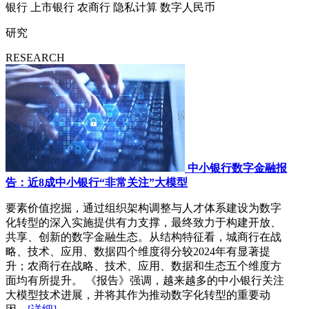
银行
上市银行
农商行
隐私计算
数字人民币
研究
RESEARCH
中小银行数字金融报
告：近8成中小银行“非常关注”大模型
要素价值挖掘，通过组织架构调整与人才体系建设为数字
化转型的深入实施提供有力支撑，最终致力于构建开放、
共享、创新的数字金融生态。从结构特征看，城商行在战
略、技术、应用、数据四个维度得分较2024年有显著提
升；农商行在战略、技术、应用、数据和生态五个维度方
面均有所提升。 《报告》强调，越来越多的中小银行关注
大模型技术进展，并将其作为推动数字化转型的重要动