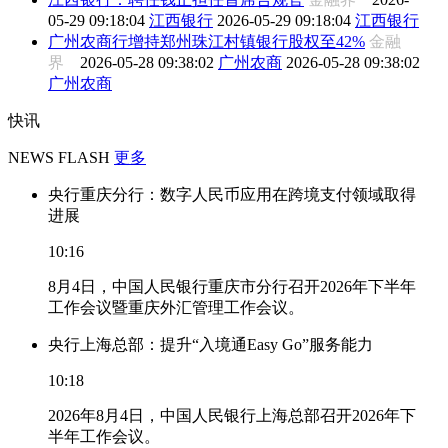
05-29 09:18:04
江西银行
2026-05-29 09:18:04
江西银行
广州农商行增持郑州珠江村镇银行股权至42%
金融
界
2026-05-28 09:38:02
广州农商
2026-05-28 09:38:02
广州农商
快讯
NEWS FLASH
更多
央行重庆分行：数字人民币应用在跨境支付领域取得
进展
10:16
8月4日，中国人民银行重庆市分行召开2026年下半年
工作会议暨重庆外汇管理工作会议。
央行上海总部：提升“入境通Easy Go”服务能力
10:18
2026年8月4日，中国人民银行上海总部召开2026年下
半年工作会议。