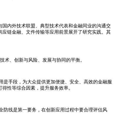
国内外技术联盟、典型技术代表和金融同业的沟通交
供应链金融、文件传输等应用前景展开了研究实践。其
务与技术、创新与风险、发展与协同的平衡。
应用是手段，为大众提供更加便捷、安全、高效的金融服
可得性等综合因素，提升服务效率。
安全防线是第一要务，在创新应用过程中要合理评估风