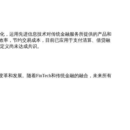
业化及科技化，运用先进信息技术对传统金融服务所提供的产品和
务效率，节约交易成本，目前已应用于支付清算、借贷融
ch的定义尚未达成共识。
和发展。随着FinTech和传统金融的融合，未来所有