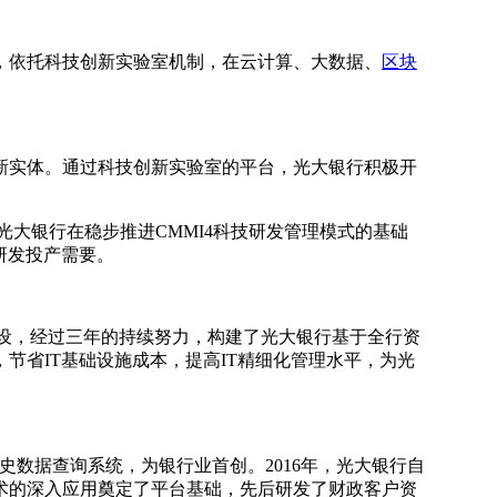
依托科技创新实验室机制，在云计算、大数据、
区块
新实体。通过科技创新实验室的平台，光大银行积极开
光大银行在稳步推进CMMI4科技研发管理模式的基础
研发投产需要。
与建设，经过三年的持续努力，构建了光大银行基于全行资
节省IT基础设施成本，提高IT精细化管理水平，为光
历史数据查询系统，为银行业首创。2016年，光大银行自
术的深入应用奠定了平台基础，先后研发了财政客户资