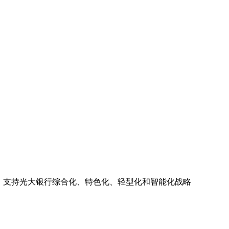
，支持光大银行综合化、特色化、轻型化和智能化战略