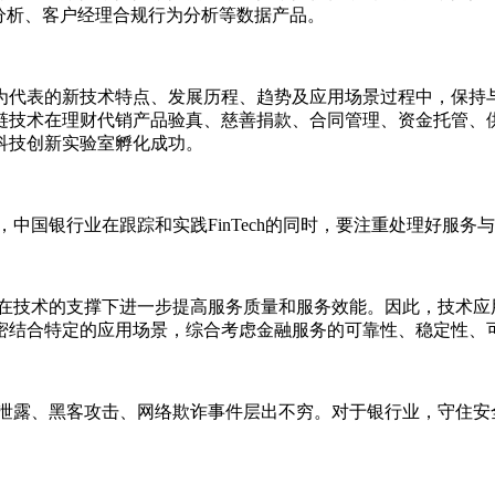
分析、客户经理合规行为分析等数据产品。
代表的新技术特点、发展历程、趋势及应用场景过程中，保持与
链技术在理财代销产品验真、慈善捐款、合同管理、资金托管、
科技创新实验室孵化成功。
，中国银行业在跟踪和实践FinTech的同时，要注重处理好服
是在技术的支撑下进一步提高服务质量和服务效能。因此，技术
密结合特定的应用场景，综合考虑金融服务的可靠性、稳定性、
息泄露、黑客攻击、网络欺诈事件层出不穷。对于银行业，守住