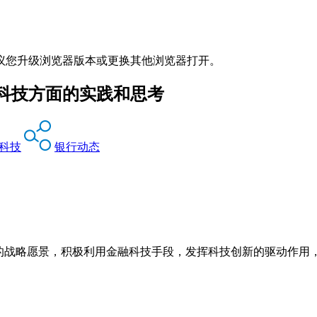
议您升级浏览器版本或更换其他浏览器打开。
科技方面的实践和思考
科技
银行动态
”的战略愿景，积极利用金融科技手段，发挥科技创新的驱动作用