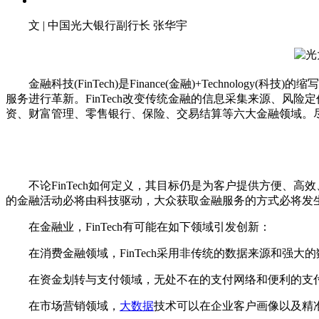
文 | 中国光大银行副行长 张华宇
金融科技(FinTech)是Finance(金融)+Techno
服务进行革新。FinTech改变传统金融的信息采集来源、
资、财富管理、零售银行、保险、交易结算等六大金融领域。
不论FinTech如何定义，其目标仍是为客户提供方便、高效
的金融活动必将由科技驱动，大众获取金融服务的方式必将发
在金融业，FinTech有可能在如下领域引发创新：
在消费金融领域，FinTech采用非传统的数据来源和强大
在资金划转与支付领域，无处不在的支付网络和便利的支付
在市场营销领域，
大数据
技术可以在企业客户画像以及精