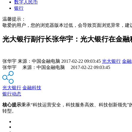
数字人民币
银行
温馨提示：
敬爱的用户，您的浏览器版本过低，会导致页面浏览异常，建
光大银行副行长张华宇：光大银行在金融
张华宇
来源：
中国金融电脑
2017-02-22 09:03:45
光大银行
金融
张华宇 来源：中国金融电脑 2017-02-22 09:03:45
光大银行
金融科技
银行动态
核心提示
秉承“科技运营安全，科技服务高效、科技创新领先
转型。