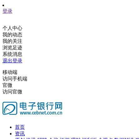
登录
个人中心
我的动态
我的关注
浏览足迹
系统消息
退出登录
移动端
访问手机端
官微
访问官微
首页
资讯