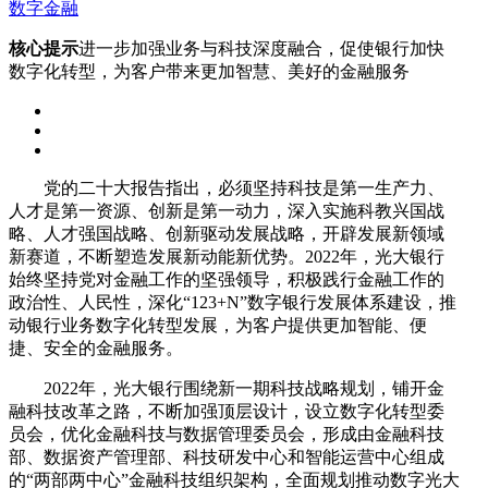
数字金融
核心提示
进一步加强业务与科技深度融合，促使银行加快
数字化转型，为客户带来更加智慧、美好的金融服务
党的二十大报告指出，必须坚持科技是第一生产力、
人才是第一资源、创新是第一动力，深入实施科教兴国战
略、人才强国战略、创新驱动发展战略，开辟发展新领域
新赛道，不断塑造发展新动能新优势。2022年，光大银行
始终坚持党对金融工作的坚强领导，积极践行金融工作的
政治性、人民性，深化“123+N”数字银行发展体系建设，推
动银行业务数字化转型发展，为客户提供更加智能、便
捷、安全的金融服务。
2022年，光大银行围绕新一期科技战略规划，铺开金
融科技改革之路，不断加强顶层设计，设立数字化转型委
员会，优化金融科技与数据管理委员会，形成由金融科技
部、数据资产管理部、科技研发中心和智能运营中心组成
的“两部两中心”金融科技组织架构，全面规划推动数字光大