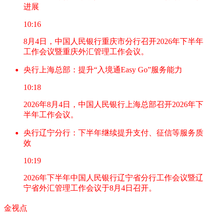
进展
10:16
8月4日，中国人民银行重庆市分行召开2026年下半年
工作会议暨重庆外汇管理工作会议。
央行上海总部：提升“入境通Easy Go”服务能力
10:18
2026年8月4日，中国人民银行上海总部召开2026年下
半年工作会议。
央行辽宁分行：下半年继续提升支付、征信等服务质
效
10:19
2026年下半年中国人民银行辽宁省分行工作会议暨辽
宁省外汇管理工作会议于8月4日召开。
金视点