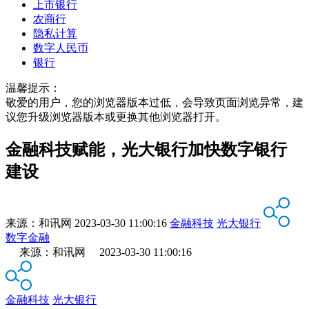
上市银行
农商行
隐私计算
数字人民币
银行
温馨提示：
敬爱的用户，您的浏览器版本过低，会导致页面浏览异常，建
议您升级浏览器版本或更换其他浏览器打开。
金融科技赋能，光大银行加快数字银行
建设
来源：
和讯网
2023-03-30 11:00:16
金融科技
光大银行
数字金融
来源：和讯网 2023-03-30 11:00:16
金融科技
光大银行