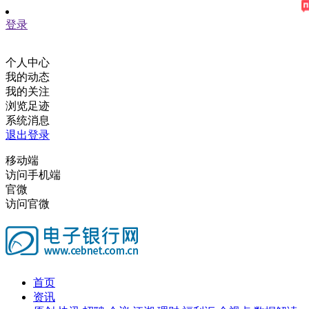
登录
个人中心
我的动态
我的关注
浏览足迹
系统消息
退出登录
移动端
访问手机端
官微
访问官微
首页
资讯