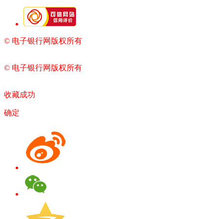
© 电子银行网版权所有
京ICP备05045998号-2
京公网安备
11010202009082
© 电子银行网版权所有
京ICP备05045998号-2
京公网安备
11010202009082
收藏成功
确定