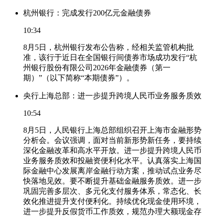
杭州银行：完成发行200亿元金融债券
10:34
8月5日，杭州银行发布公告称，经相关监管机构批
准，该行于近日在全国银行间债券市场成功发行“杭
州银行股份有限公司2026年金融债券（第一
期）”（以下简称“本期债券”）。
央行上海总部：进一步提升跨境人民币业务服务质效
10:54
8月5日，人民银行上海总部组织召开上海市金融形势
分析会。会议强调，面对当前新形势新任务，要持续
深化金融改革和高水平开放。进一步提升跨境人民币
业务服务质效和投融资便利化水平。认真落实上海国
际金融中心发展离岸金融行动方案，推动试点业务尽
快落地见效。要不断提升基础金融服务质效。进一步
巩固完善多层次、多元化支付服务体系，常态化、长
效化推进提升支付便利化。持续优化现金使用环境，
进一步提升反假货币工作质效，规范办理大额现金存