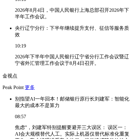
2026年8月4日，中国人民银行上海总部召开2026年下
半年工作会议。
央行辽宁分行：下半年继续提升支付、征信等服务质
效
10:19
2026年下半年中国人民银行辽宁省分行工作会议暨辽
宁省外汇管理工作会议于8月4日召开。
金视点
Peak Point
更多
别指望AI一年回本！邮储银行原行长刘建军：智能化
最大的成本不是算力
08:57
焦虑”，刘建军特别提醒要避开三大误区： 误区一：
AI会大规模替代人工。实际上机器仅替代标准化重复