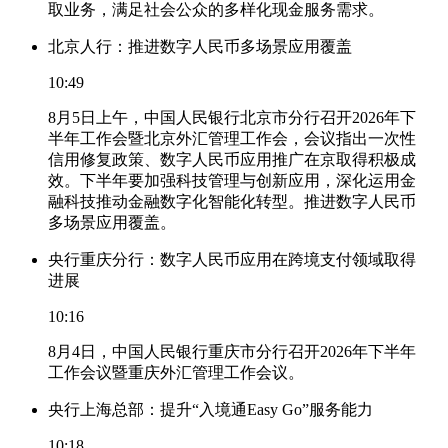
取业务，满足社会公众的多样化现金服务需求。
北京人行：推进数字人民币多场景应用覆盖
10:49
8月5日上午，中国人民银行北京市分行召开2026年下
半年工作会暨北京外汇管理工作会，会议指出一次性
信用修复政策、数字人民币应用推广在京取得积极成
效。下半年要加强科技管理与创新应用，深化运用金
融科技推动金融数字化智能化转型。推进数字人民币
多场景应用覆盖。
央行重庆分行：数字人民币应用在跨境支付领域取得
进展
10:16
8月4日，中国人民银行重庆市分行召开2026年下半年
工作会议暨重庆外汇管理工作会议。
央行上海总部：提升“入境通Easy Go”服务能力
10:18