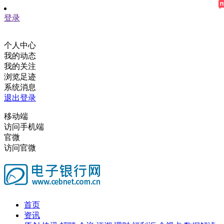
登录
个人中心
我的动态
我的关注
浏览足迹
系统消息
退出登录
移动端
访问手机端
官微
访问官微
首页
资讯