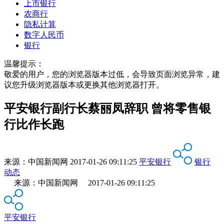
上市银行
农商行
隐私计算
数字人民币
银行
温馨提示：
敬爱的用户，您的浏览器版本过低，会导致页面浏览异常，建
议您升级浏览器版本或更换其他浏览器打开。
平安银行副行长蔡丽凤辞职 曾将零售银
行比作长跑
来源：
中国新闻网
2017-01-26 09:11:25
平安银行
银行
动态
来源：中国新闻网 2017-01-26 09:11:25
平安银行