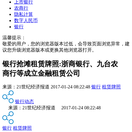
上市银行
农商行
隐私计算
数字人民币
银行
温馨提示：
敬爱的用户，您的浏览器版本过低，会导致页面浏览异常，建
议您升级浏览器版本或更换其他浏览器打开。
银行抢滩租赁牌照:浙商银行、九台农
商行等成立金融租赁公司
来源：
21世纪经济报道
2017-01-24 08:22:48
银行
租赁牌照
银行动态
来源：21世纪经济报道 2017-01-24 08:22:48
银行
租赁牌照