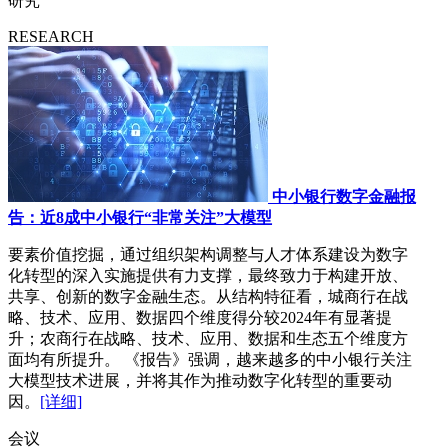
研究
RESEARCH
中小银行数字金融报
告：近8成中小银行“非常关注”大模型
要素价值挖掘，通过组织架构调整与人才体系建设为数字
化转型的深入实施提供有力支撑，最终致力于构建开放、
共享、创新的数字金融生态。从结构特征看，城商行在战
略、技术、应用、数据四个维度得分较2024年有显著提
升；农商行在战略、技术、应用、数据和生态五个维度方
面均有所提升。 《报告》强调，越来越多的中小银行关注
大模型技术进展，并将其作为推动数字化转型的重要动
因。
[详细]
会议