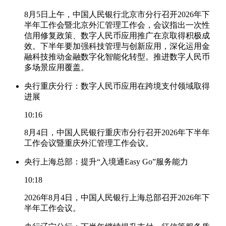
8月5日上午，中国人民银行北京市分行召开2026年下
半年工作会暨北京外汇管理工作会，会议指出一次性
信用修复政策、数字人民币应用推广在京取得积极成
效。下半年要加强科技管理与创新应用，深化运用金
融科技推动金融数字化智能化转型。推进数字人民币
多场景应用覆盖。
央行重庆分行：数字人民币应用在跨境支付领域取得
进展
10:16
8月4日，中国人民银行重庆市分行召开2026年下半年
工作会议暨重庆外汇管理工作会议。
央行上海总部：提升“入境通Easy Go”服务能力
10:18
2026年8月4日，中国人民银行上海总部召开2026年下
半年工作会议。