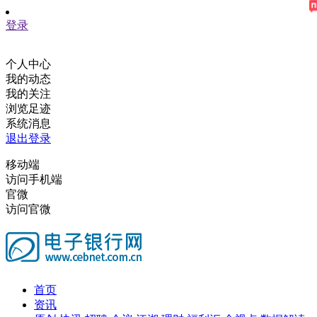
登录
个人中心
我的动态
我的关注
浏览足迹
系统消息
退出登录
移动端
访问手机端
官微
访问官微
首页
资讯