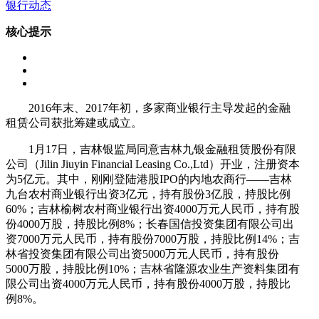
银行动态
核心提示
2016年末、2017年初，多家商业银行主导发起的金融
租赁公司获批筹建或成立。
1月17日，吉林银监局同意吉林九银金融租赁股份有限
公司（Jilin Jiuyin Financial Leasing Co.,Ltd）开业，注册资本
为5亿元。其中，刚刚登陆港股IPO的内地农商行——吉林
九台农村商业银行出资3亿元，持有股份3亿股，持股比例
60%；吉林榆树农村商业银行出资4000万元人民币，持有股
份4000万股，持股比例8%；长春国信投资集团有限公司出
资7000万元人民币，持有股份7000万股，持股比例14%；吉
林省投资集团有限公司出资5000万元人民币，持有股份
5000万股，持股比例10%；吉林省隆源农业生产资料集团有
限公司出资4000万元人民币，持有股份4000万股，持股比
例8%。