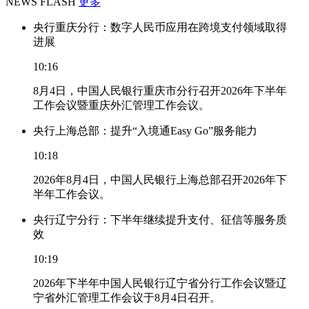
NEWS FLASH
更多
央行重庆分行：数字人民币应用在跨境支付领域取得
进展
10:16
8月4日，中国人民银行重庆市分行召开2026年下半年
工作会议暨重庆外汇管理工作会议。
央行上海总部：提升“入境通Easy Go”服务能力
10:18
2026年8月4日，中国人民银行上海总部召开2026年下
半年工作会议。
央行辽宁分行：下半年继续提升支付、征信等服务质
效
10:19
2026年下半年中国人民银行辽宁省分行工作会议暨辽
宁省外汇管理工作会议于8月4日召开。