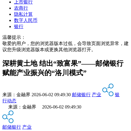
上市银行
农商行
隐私计算
数字人民币
银行
温馨提示：
敬爱的用户，您的浏览器版本过低，会导致页面浏览异常，建
议您升级浏览器版本或更换其他浏览器打开。
深耕黄土地 结出“致富果”——邮储银行
赋能产业振兴的“洛川模式”
来源：
金融界
2026-06-02 09:49:30
邮储银行
产业
银
行动态
来源：金融界 2026-06-02 09:49:30
邮储银行
产业