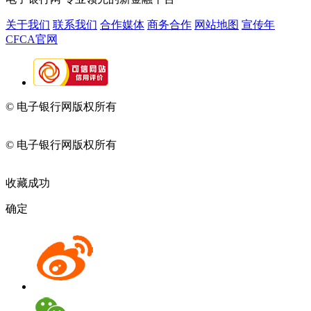
关于我们
联系我们
合作媒体
商务合作
网站地图
宣传年
CFCA官网
© 电子银行网版权所有
京ICP备05045998号-2
京公网安备
11010202009082
© 电子银行网版权所有
京ICP备05045998号-2
京公网安备
11010202009082
收藏成功
确定