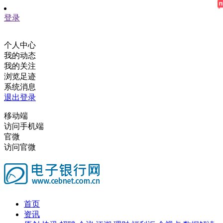
登录
个人中心
我的动态
我的关注
浏览足迹
系统消息
退出登录
移动端
访问手机端
官微
访问官微
首页
资讯