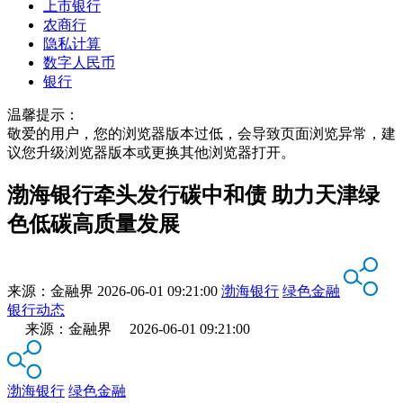
上市银行
农商行
隐私计算
数字人民币
银行
温馨提示：
敬爱的用户，您的浏览器版本过低，会导致页面浏览异常，建
议您升级浏览器版本或更换其他浏览器打开。
渤海银行牵头发行碳中和债 助力天津绿
色低碳高质量发展
来源：
金融界
2026-06-01 09:21:00
渤海银行
绿色金融
银行动态
来源：金融界 2026-06-01 09:21:00
渤海银行
绿色金融