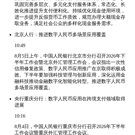
巩固完善多层次、多元化支付服务体系，常态化、长
效化推进提升支付便利化。持续优化现金使用环境，
进一步提升反假货币工作质效，规范办理大额现金存
取业务，满足社会公众的多样化现金服务需求。
北京人行：推进数字人民币多场景应用覆盖
10:49
8月5日上午，中国人民银行北京市分行召开2026年下
半年工作会暨北京外汇管理工作会，会议指出一次性
信用修复政策、数字人民币应用推广在京取得积极成
效。下半年要加强科技管理与创新应用，深化运用金
融科技推动金融数字化智能化转型。推进数字人民币
多场景应用覆盖。
央行重庆分行：数字人民币应用在跨境支付领域取得
进展
10:16
8月4日，中国人民银行重庆市分行召开2026年下半年
工作会议暨重庆外汇管理工作会议。