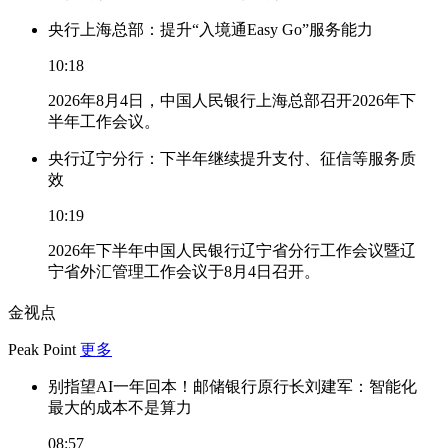
央行上海总部：提升“入境通Easy Go”服务能力
10:18
2026年8月4日，中国人民银行上海总部召开2026年下
半年工作会议。
央行辽宁分行：下半年继续提升支付、征信等服务质
效
10:19
2026年下半年中国人民银行辽宁省分行工作会议暨辽
宁省外汇管理工作会议于8月4日召开。
金视点
Peak Point
更多
别指望AI一年回本！邮储银行原行长刘建军：智能化
最大的成本不是算力
08:57