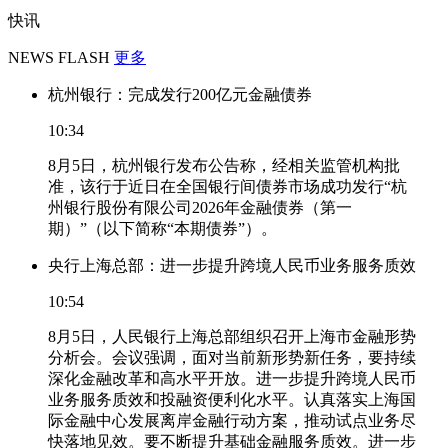
快讯
NEWS FLASH
更多
杭州银行：完成发行200亿元金融债券
10:34
8月5日，杭州银行发布公告称，经相关监管机构批
准，该行于近日在全国银行间债券市场成功发行“杭
州银行股份有限公司2026年金融债券（第一
期）”（以下简称“本期债券”）。
央行上海总部：进一步提升跨境人民币业务服务质效
10:54
8月5日，人民银行上海总部组织召开上海市金融形势
分析会。会议强调，面对当前新形势新任务，要持续
深化金融改革和高水平开放。进一步提升跨境人民币
业务服务质效和投融资便利化水平。认真落实上海国
际金融中心发展离岸金融行动方案，推动试点业务尽
快落地见效。要不断提升基础金融服务质效。进一步