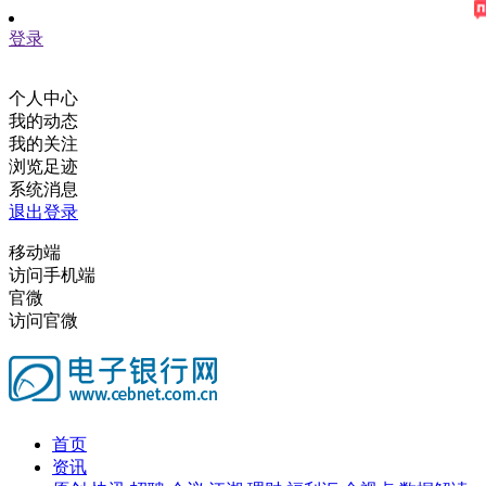
登录
个人中心
我的动态
我的关注
浏览足迹
系统消息
退出登录
移动端
访问手机端
官微
访问官微
首页
资讯