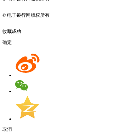
11010202009082
© 电子银行网版权所有
京ICP备05045998号-2
京公网安备
11010202009082
收藏成功
确定
取消