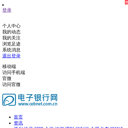
登录
个人中心
我的动态
我的关注
浏览足迹
系统消息
退出登录
移动端
访问手机端
官微
访问官微
首页
资讯