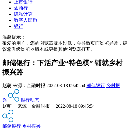
上市银行
农商行
隐私计算
数字人民币
银行
温馨提示：
敬爱的用户，您的浏览器版本过低，会导致页面浏览异常，建
议您升级浏览器版本或更换其他浏览器打开。
邮储银行：下活产业“特色棋” 铺就乡村
振兴路
赵萌
来源：
金融时报
2022-08-18 09:45:54
邮储银行
乡村振
兴
银行动态
赵萌 来源：金融时报 2022-08-18 09:45:54
邮储银行
乡村振兴