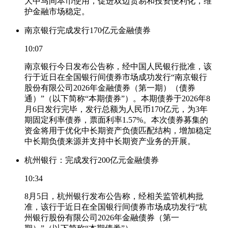
大中马间本币使用，促进双边贸易和投资便利化，维
护金融市场稳定。
南京银行完成发行170亿元金融债券
10:07
南京银行今日发布公告称，经中国人民银行批准，该
行于近日在全国银行间债券市场成功发行“南京银行
股份有限公司2026年金融债券（第一期）（债券
通）”（以下简称“本期债券”）。本期债券于2026年8
月6日发行完毕，发行总额为人民币170亿元，为3年
期固定利率债券，票面利率1.57%。本次债券募集的
资金将用于优化中长期资产负债匹配结构，增加稳定
中长期负债来源并支持中长期资产业务的开展。
杭州银行：完成发行200亿元金融债券
10:34
8月5日，杭州银行发布公告称，经相关监管机构批
准，该行于近日在全国银行间债券市场成功发行“杭
州银行股份有限公司2026年金融债券（第一