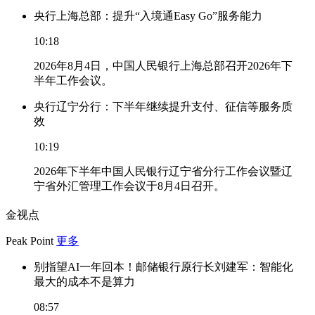
央行上海总部：提升“入境通Easy Go”服务能力
10:18
2026年8月4日，中国人民银行上海总部召开2026年下
半年工作会议。
央行辽宁分行：下半年继续提升支付、征信等服务质
效
10:19
2026年下半年中国人民银行辽宁省分行工作会议暨辽
宁省外汇管理工作会议于8月4日召开。
金视点
Peak Point
更多
别指望AI一年回本！邮储银行原行长刘建军：智能化
最大的成本不是算力
08:57