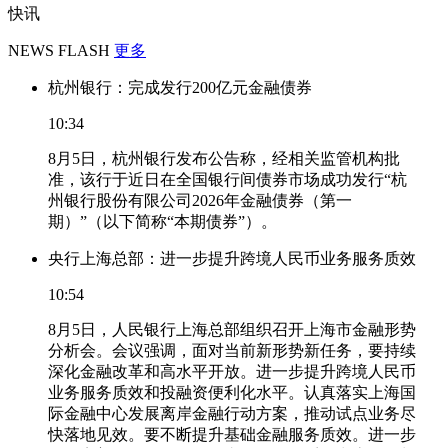
快讯
NEWS FLASH
更多
杭州银行：完成发行200亿元金融债券
10:34
8月5日，杭州银行发布公告称，经相关监管机构批
准，该行于近日在全国银行间债券市场成功发行“杭
州银行股份有限公司2026年金融债券（第一
期）”（以下简称“本期债券”）。
央行上海总部：进一步提升跨境人民币业务服务质效
10:54
8月5日，人民银行上海总部组织召开上海市金融形势
分析会。会议强调，面对当前新形势新任务，要持续
深化金融改革和高水平开放。进一步提升跨境人民币
业务服务质效和投融资便利化水平。认真落实上海国
际金融中心发展离岸金融行动方案，推动试点业务尽
快落地见效。要不断提升基础金融服务质效。进一步