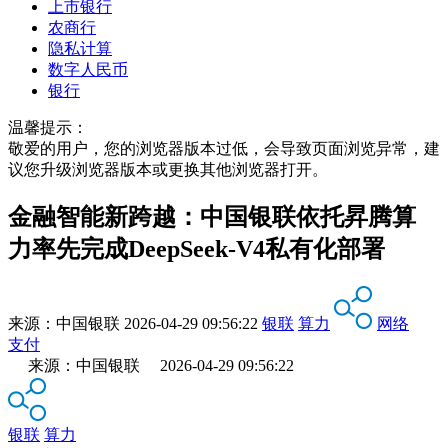
上市银行
农商行
隐私计算
数字人民币
银行
温馨提示：
敬爱的用户，您的浏览器版本过低，会导致页面浏览异常，建
议您升级浏览器版本或更换其他浏览器打开。
金融智能新跨越：中国银联依托昇腾算
力率先完成DeepSeek-V4私有化部署
来源：
中国银联
2026-04-29 09:56:22
银联
算力
网络
支付
来源：中国银联 2026-04-29 09:56:22
银联
算力