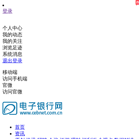
登录
个人中心
我的动态
我的关注
浏览足迹
系统消息
退出登录
移动端
访问手机端
官微
访问官微
首页
资讯