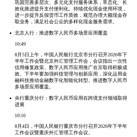
巩固完善多层次、多元化支付服务体系，常态化、长
效化推进提升支付便利化。持续优化现金使用环境，
进一步提升反假货币工作质效，规范办理大额现金存
取业务，满足社会公众的多样化现金服务需求。
北京人行：推进数字人民币多场景应用覆盖
10:49
8月5日上午，中国人民银行北京市分行召开2026年下
半年工作会暨北京外汇管理工作会，会议指出一次性
信用修复政策、数字人民币应用推广在京取得积极成
效。下半年要加强科技管理与创新应用，深化运用金
融科技推动金融数字化智能化转型。推进数字人民币
多场景应用覆盖。
央行重庆分行：数字人民币应用在跨境支付领域取得
进展
10:16
8月4日，中国人民银行重庆市分行召开2026年下半年
工作会议暨重庆外汇管理工作会议。