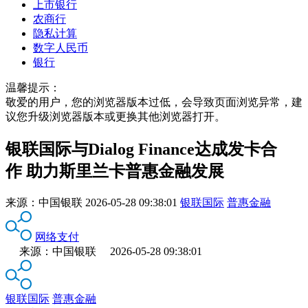
上市银行
农商行
隐私计算
数字人民币
银行
温馨提示：
敬爱的用户，您的浏览器版本过低，会导致页面浏览异常，建
议您升级浏览器版本或更换其他浏览器打开。
银联国际与Dialog Finance达成发卡合
作 助力斯里兰卡普惠金融发展
来源：
中国银联
2026-05-28 09:38:01
银联国际
普惠金融
网络支付
来源：中国银联 2026-05-28 09:38:01
银联国际
普惠金融