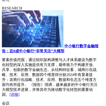
RESEARCH
中小银行数字金融报
告：近8成中小银行“非常关注”大模型
要素价值挖掘，通过组织架构调整与人才体系建设为数字
化转型的深入实施提供有力支撑，最终致力于构建开放、
共享、创新的数字金融生态。从结构特征看，城商行在战
略、技术、应用、数据四个维度得分较2024年有显著提
升；农商行在战略、技术、应用、数据和生态五个维度方
面均有所提升。 《报告》强调，越来越多的中小银行关注
大模型技术进展，并将其作为推动数字化转型的重要动
因。
[详细]
会议