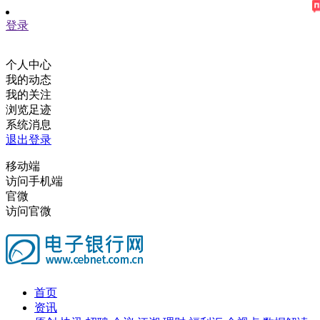
登录
个人中心
我的动态
我的关注
浏览足迹
系统消息
退出登录
移动端
访问手机端
官微
访问官微
首页
资讯