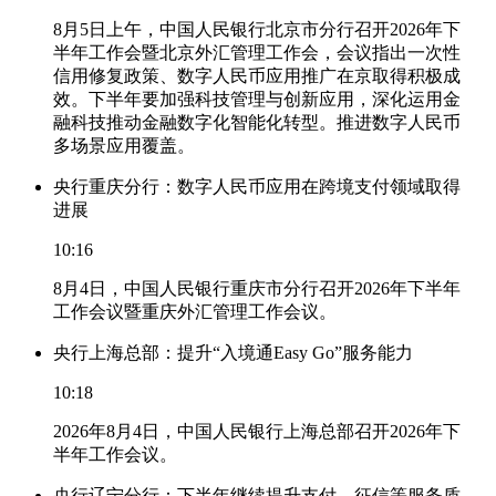
8月5日上午，中国人民银行北京市分行召开2026年下
半年工作会暨北京外汇管理工作会，会议指出一次性
信用修复政策、数字人民币应用推广在京取得积极成
效。下半年要加强科技管理与创新应用，深化运用金
融科技推动金融数字化智能化转型。推进数字人民币
多场景应用覆盖。
央行重庆分行：数字人民币应用在跨境支付领域取得
进展
10:16
8月4日，中国人民银行重庆市分行召开2026年下半年
工作会议暨重庆外汇管理工作会议。
央行上海总部：提升“入境通Easy Go”服务能力
10:18
2026年8月4日，中国人民银行上海总部召开2026年下
半年工作会议。
央行辽宁分行：下半年继续提升支付、征信等服务质