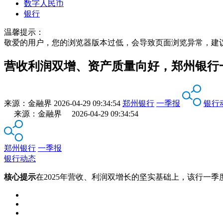
数字人民币
银行
温馨提示：
敬爱的用户，您的浏览器版本过低，会导致页面浏览异常，建
营收利润双增、资产质量向好，郑州银行
来源：
金融界
2026-04-29 09:34:54
郑州银行
一季报
银行
来源：金融界 2026-04-29 09:34:54
郑州银行
一季报
银行动态
核心提示
在2025年营收、利润双增长的坚实基础上，该行一