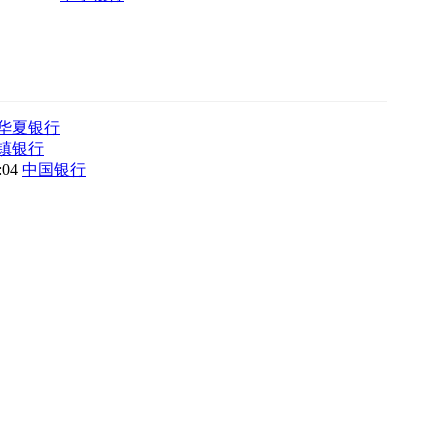
华夏银行
镇银行
8:04
中国银行