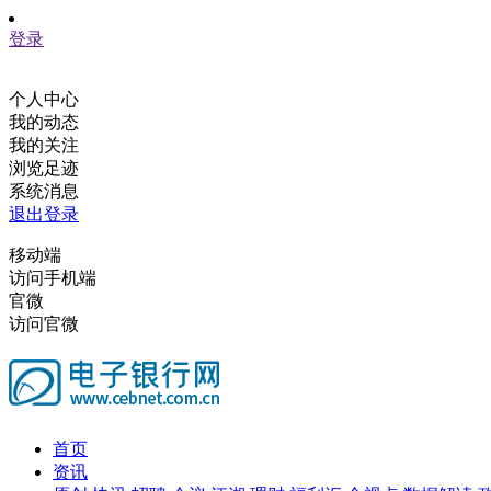
登录
个人中心
我的动态
我的关注
浏览足迹
系统消息
退出登录
移动端
访问手机端
官微
访问官微
首页
资讯