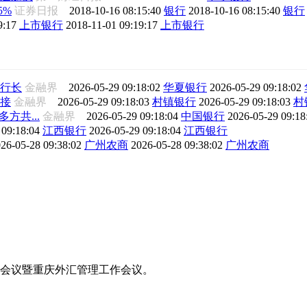
5%
证券日报
2018-10-16 08:15:40
银行
2018-10-16 08:15:40
银行
9:17
上市银行
2018-11-01 09:19:17
上市银行
行长
金融界
2026-05-29 09:18:02
华夏银行
2026-05-29 09:18:02
接
金融界
2026-05-29 09:18:03
村镇银行
2026-05-29 09:18:03
村
方共...
金融界
2026-05-29 09:18:04
中国银行
2026-05-29 09:1
 09:18:04
江西银行
2026-05-29 09:18:04
江西银行
26-05-28 09:38:02
广州农商
2026-05-28 09:38:02
广州农商
工作会议暨重庆外汇管理工作会议。