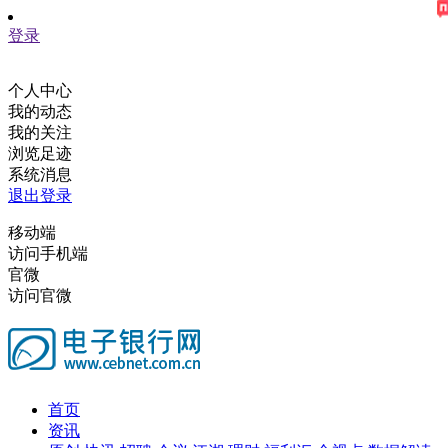
登录
个人中心
我的动态
我的关注
浏览足迹
系统消息
退出登录
移动端
访问手机端
官微
访问官微
首页
资讯