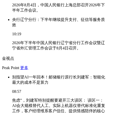
2026年8月4日，中国人民银行上海总部召开2026年下
半年工作会议。
央行辽宁分行：下半年继续提升支付、征信等服务质
效
10:19
2026年下半年中国人民银行辽宁省分行工作会议暨辽
宁省外汇管理工作会议于8月4日召开。
金视点
Peak Point
更多
别指望AI一年回本！邮储银行原行长刘建军：智能化
最大的成本不是算力
08:57
焦虑”，刘建军特别提醒要避开三大误区： 误区一：
AI会大规模替代人工。实际上机器仅替代标准化重复
工作，客户经理维系客户信任、提供情感陪伴的核心