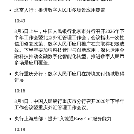
北京人行：推进数字人民币多场景应用覆盖
10:49
8月5日上午，中国人民银行北京市分行召开2026年下
半年工作会暨北京外汇管理工作会，会议指出一次性
信用修复政策、数字人民币应用推广在京取得积极成
效。下半年要加强科技管理与创新应用，深化运用金
融科技推动金融数字化智能化转型。推进数字人民币
多场景应用覆盖。
央行重庆分行：数字人民币应用在跨境支付领域取得
进展
10:16
8月4日，中国人民银行重庆市分行召开2026年下半年
工作会议暨重庆外汇管理工作会议。
央行上海总部：提升“入境通Easy Go”服务能力
10:18