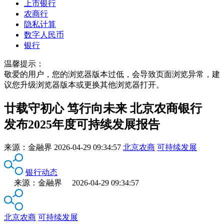
上市银行
农商行
隐私计算
数字人民币
银行
温馨提示：
敬爱的用户，您的浏览器版本过低，会导致页面浏览异常，建
议您升级浏览器版本或更换其他浏览器打开。
廿载守初心 笃行向未来 北京农商银行
发布2025年度可持续发展报告
来源：
金融界
2026-04-29 09:34:57
北京农商
可持续发展
银行动态
来源：金融界 2026-04-29 09:34:57
北京农商
可持续发展