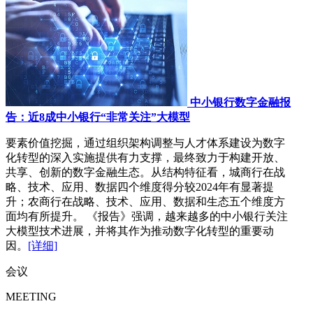
中小银行数字金融报
告：近8成中小银行“非常关注”大模型
要素价值挖掘，通过组织架构调整与人才体系建设为数字
化转型的深入实施提供有力支撑，最终致力于构建开放、
共享、创新的数字金融生态。从结构特征看，城商行在战
略、技术、应用、数据四个维度得分较2024年有显著提
升；农商行在战略、技术、应用、数据和生态五个维度方
面均有所提升。 《报告》强调，越来越多的中小银行关注
大模型技术进展，并将其作为推动数字化转型的重要动
因。
[详细]
会议
MEETING