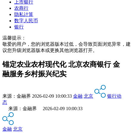
上市银行
农商行
隐私计算
数字人民币
银行
温馨提示：
敬爱的用户，您的浏览器版本过低，会导致页面浏览异常，建
议您升级浏览器版本或更换其他浏览器打开。
锚定农业农村现代化 北京农商银行 金
融服务乡村振兴纪实
来源：
金融界
2026-02-09 10:00:33
金融
北京
银行动
态
来源：金融界 2026-02-09 10:00:33
金融
北京