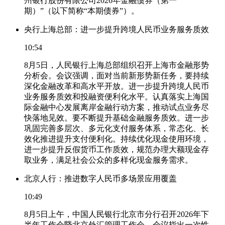
州银行股份有限公司2026年金融债券（第一
期）”（以下简称“本期债券”）。
央行上海总部：进一步提升跨境人民币业务服务质效
10:54
8月5日，人民银行上海总部组织召开上海市金融形势
分析会。会议强调，面对当前新形势新任务，要持续
深化金融改革和高水平开放。进一步提升跨境人民币
业务服务质效和投融资便利化水平。认真落实上海国
际金融中心发展离岸金融行动方案，推动试点业务尽
快落地见效。要不断提升基础金融服务质效。进一步
巩固完善多层次、多元化支付服务体系，常态化、长
效化推进提升支付便利化。持续优化现金使用环境，
进一步提升反假货币工作质效，规范办理大额现金存
取业务，满足社会公众的多样化现金服务需求。
北京人行：推进数字人民币多场景应用覆盖
10:49
8月5日上午，中国人民银行北京市分行召开2026年下
半年工作会暨北京外汇管理工作会，会议指出一次性