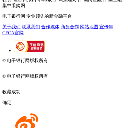
集中采购网
电子银行网
专业领先的新金融平台
关于我们
联系我们
合作媒体
商务合作
网站地图
宣传年
CFCA官网
© 电子银行网版权所有
京ICP备05045998号-2
京公网安备
11010202009082
© 电子银行网版权所有
京ICP备05045998号-2
京公网安备
11010202009082
收藏成功
确定