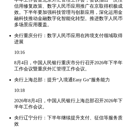
信用修复政策、数字人民币应用推广在京取得积极成
效。下半年要加强科技管理与创新应用，深化运用金
融科技推动金融数字化智能化转型。推进数字人民币
多场景应用覆盖。
央行重庆分行：数字人民币应用在跨境支付领域取得
进展
10:16
8月4日，中国人民银行重庆市分行召开2026年下半年
工作会议暨重庆外汇管理工作会议。
央行上海总部：提升“入境通Easy Go”服务能力
10:18
2026年8月4日，中国人民银行上海总部召开2026年下
半年工作会议。
央行辽宁分行：下半年继续提升支付、征信等服务质
效