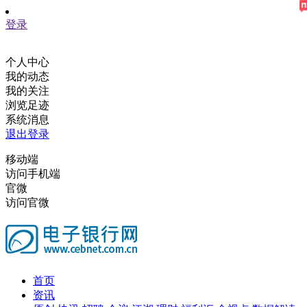
登录
个人中心
我的动态
我的关注
浏览足迹
系统消息
退出登录
移动端
访问手机端
官微
访问官微
首页
资讯