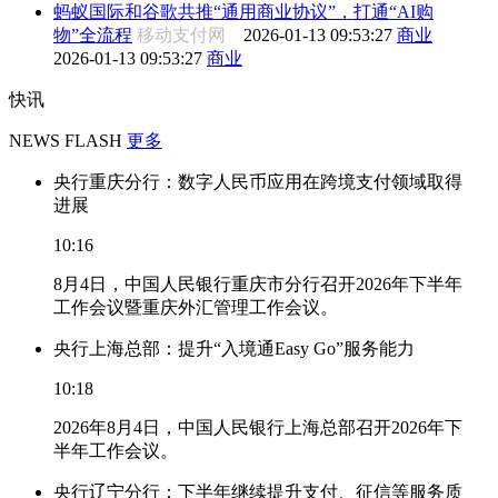
蚂蚁国际和谷歌共推“通用商业协议”，打通“AI购
物”全流程
移动支付网
2026-01-13 09:53:27
商业
2026-01-13 09:53:27
商业
快讯
NEWS FLASH
更多
央行重庆分行：数字人民币应用在跨境支付领域取得
进展
10:16
8月4日，中国人民银行重庆市分行召开2026年下半年
工作会议暨重庆外汇管理工作会议。
央行上海总部：提升“入境通Easy Go”服务能力
10:18
2026年8月4日，中国人民银行上海总部召开2026年下
半年工作会议。
央行辽宁分行：下半年继续提升支付、征信等服务质