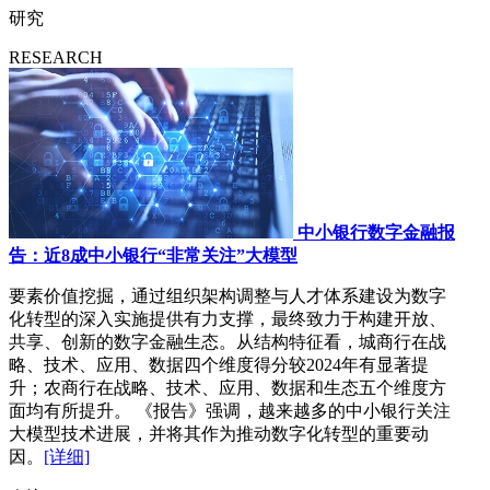
研究
RESEARCH
中小银行数字金融报
告：近8成中小银行“非常关注”大模型
要素价值挖掘，通过组织架构调整与人才体系建设为数字
化转型的深入实施提供有力支撑，最终致力于构建开放、
共享、创新的数字金融生态。从结构特征看，城商行在战
略、技术、应用、数据四个维度得分较2024年有显著提
升；农商行在战略、技术、应用、数据和生态五个维度方
面均有所提升。 《报告》强调，越来越多的中小银行关注
大模型技术进展，并将其作为推动数字化转型的重要动
因。
[详细]