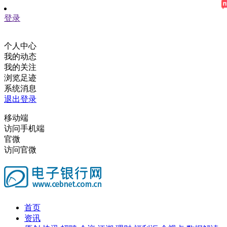
登录
个人中心
我的动态
我的关注
浏览足迹
系统消息
退出登录
移动端
访问手机端
官微
访问官微
首页
资讯