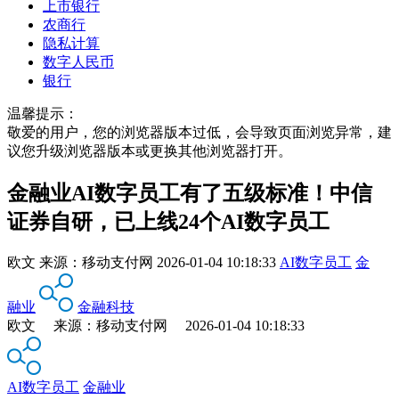
上市银行
农商行
隐私计算
数字人民币
银行
温馨提示：
敬爱的用户，您的浏览器版本过低，会导致页面浏览异常，建
议您升级浏览器版本或更换其他浏览器打开。
金融业AI数字员工有了五级标准！中信
证券自研，已上线24个AI数字员工
欧文
来源：
移动支付网
2026-01-04 10:18:33
AI数字员工
金
融业
金融科技
欧文 来源：移动支付网 2026-01-04 10:18:33
AI数字员工
金融业