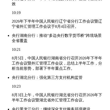
效
10:19
2026年下半年中国人民银行辽宁省分行工作会议暨辽
宁省外汇管理工作会议于8月4日召开。
央行湖南分行：推动“多边央行数字货币桥”跨境场景
全省覆盖
10:21
8月5日，中国人民银行湖南省分行召开2026年下半年
工作会议暨外汇管理工作会议，总结上半年工作，分
析当前形势，部署下半年重点工作。
央行湖北分行：强化第三方支付机构监管
10:23
8月3日上午，中国人民银行湖北省分行召开2026年下
半年工作会议暨湖北省外汇管理工作会议。
央行黑龙江分行：继续深化支付服务环境建设