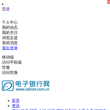
登录
个人中心
我的动态
我的关注
浏览足迹
系统消息
退出登录
移动端
访问手机端
官微
访问官微
首页
资讯