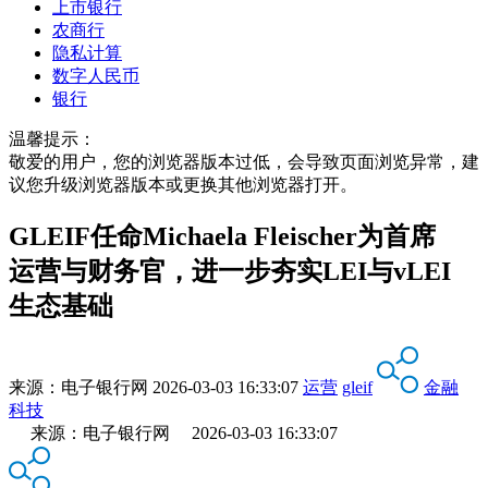
上市银行
农商行
隐私计算
数字人民币
银行
温馨提示：
敬爱的用户，您的浏览器版本过低，会导致页面浏览异常，建
议您升级浏览器版本或更换其他浏览器打开。
GLEIF任命Michaela Fleischer为首席
运营与财务官，进一步夯实LEI与vLEI
生态基础
来源：
电子银行网
2026-03-03 16:33:07
运营
gleif
金融
科技
来源：电子银行网 2026-03-03 16:33:07