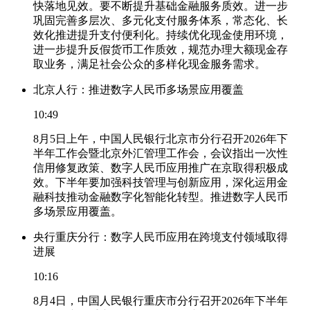
快落地见效。要不断提升基础金融服务质效。进一步
巩固完善多层次、多元化支付服务体系，常态化、长
效化推进提升支付便利化。持续优化现金使用环境，
进一步提升反假货币工作质效，规范办理大额现金存
取业务，满足社会公众的多样化现金服务需求。
北京人行：推进数字人民币多场景应用覆盖
10:49
8月5日上午，中国人民银行北京市分行召开2026年下
半年工作会暨北京外汇管理工作会，会议指出一次性
信用修复政策、数字人民币应用推广在京取得积极成
效。下半年要加强科技管理与创新应用，深化运用金
融科技推动金融数字化智能化转型。推进数字人民币
多场景应用覆盖。
央行重庆分行：数字人民币应用在跨境支付领域取得
进展
10:16
8月4日，中国人民银行重庆市分行召开2026年下半年