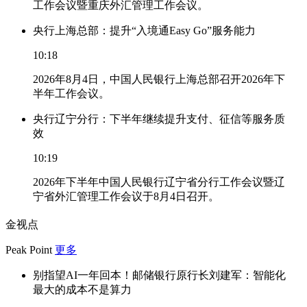
工作会议暨重庆外汇管理工作会议。
央行上海总部：提升“入境通Easy Go”服务能力
10:18
2026年8月4日，中国人民银行上海总部召开2026年下
半年工作会议。
央行辽宁分行：下半年继续提升支付、征信等服务质
效
10:19
2026年下半年中国人民银行辽宁省分行工作会议暨辽
宁省外汇管理工作会议于8月4日召开。
金视点
Peak Point
更多
别指望AI一年回本！邮储银行原行长刘建军：智能化
最大的成本不是算力