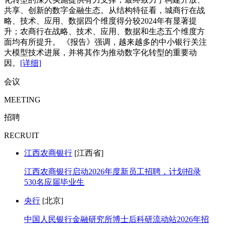
共享、创新的数字金融生态。从结构特征看，城商行在战
略、技术、应用、数据四个维度得分较2024年有显著提
升；农商行在战略、技术、应用、数据和生态五个维度方
面均有所提升。 《报告》强调，越来越多的中小银行关注
大模型技术进展，并将其作为推动数字化转型的重要动
因。
[详细]
会议
MEETING
招聘
RECRUIT
江西农商银行
[江西省]
江西农商银行启动2026年度新员工招聘，计划招录
530名应届毕业生
央行
[北京]
中国人民银行金融研究所博士后科研流动站2026年招