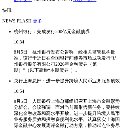
快讯
NEWS FLASH
更多
杭州银行：完成发行200亿元金融债券
10:34
8月5日，杭州银行发布公告称，经相关监管机构批
准，该行于近日在全国银行间债券市场成功发行“杭
州银行股份有限公司2026年金融债券（第一
期）”（以下简称“本期债券”）。
央行上海总部：进一步提升跨境人民币业务服务质效
10:54
8月5日，人民银行上海总部组织召开上海市金融形势
分析会。会议强调，面对当前新形势新任务，要持续
深化金融改革和高水平开放。进一步提升跨境人民币
业务服务质效和投融资便利化水平。认真落实上海国
际金融中心发展离岸金融行动方案，推动试点业务尽