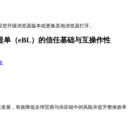
议您升级浏览器版本或更换其他浏览器打开。
电子提单（eBL）的信任基础与互操作性
技
量发展，有效降低全球贸易与供应链中的风险并提升整体效率