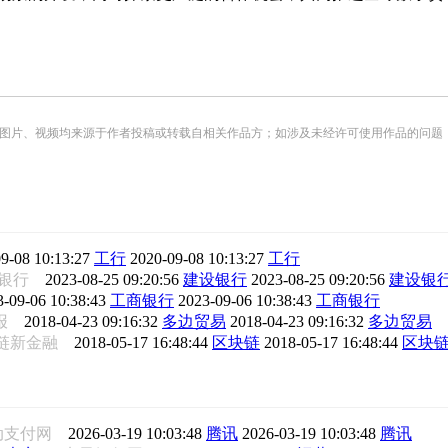
频均来源于作者投稿或转载自相关作品方；如涉及未经许可使用作品的问题，请您优先联系我们（
9-08 10:13:27
工行
2020-09-08 10:13:27
工行
设银行
2023-08-25 09:20:56
建设银行
2023-08-25 09:20:56
建设银
3-09-06 10:38:43
工商银行
2023-09-06 10:38:43
工商银行
券报
2018-04-23 09:16:32
多边贸易
2018-04-23 09:16:32
多边贸易
链新金融
2018-05-17 16:48:44
区块链
2018-05-17 16:48:44
区块
动支付网
2026-03-19 10:03:48
腾讯
2026-03-19 10:03:48
腾讯