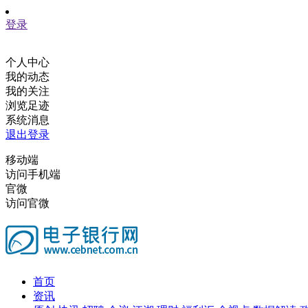
登录
个人中心
我的动态
我的关注
浏览足迹
系统消息
退出登录
移动端
访问手机端
官微
访问官微
首页
资讯