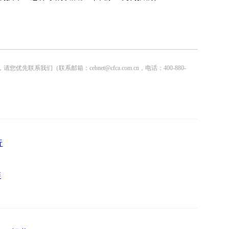
联系邮箱：cebnet@cfca.com.cn，电话：400-880-
行
链