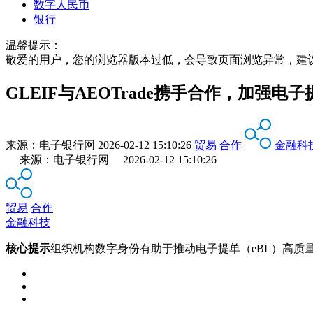
数字人民币
银行
温馨提示：
敬爱的用户，您的浏览器版本过低，会导致页面浏览异常，建
GLEIF与AEOTrade携手合作，加强
来源：
电子银行网
2026-02-12 15:10:26
贸易
合作
金融科
来源：电子银行网 2026-02-12 15:10:26
贸易
合作
金融科技
核心提示
组织机构数字身份有助于推动电子提单（eBL）高质