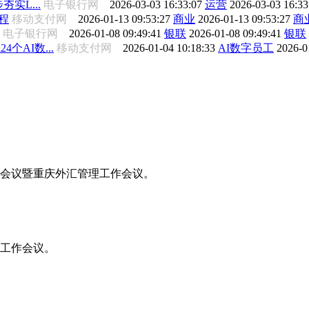
夯实L...
电子银行网
2026-03-03 16:33:07
运营
2026-03-03 16:3
程
移动支付网
2026-01-13 09:53:27
商业
2026-01-13 09:53:27
商
电子银行网
2026-01-08 09:49:41
银联
2026-01-08 09:49:41
银联
AI数...
移动支付网
2026-01-04 10:18:33
AI数字员工
2026-0
工作会议暨重庆外汇管理工作会议。
年工作会议。