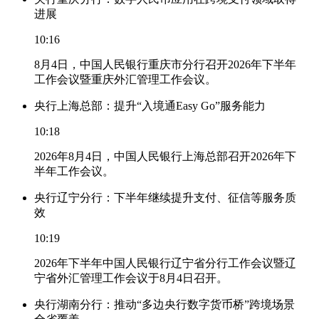
进展
10:16
8月4日，中国人民银行重庆市分行召开2026年下半年
工作会议暨重庆外汇管理工作会议。
央行上海总部：提升“入境通Easy Go”服务能力
10:18
2026年8月4日，中国人民银行上海总部召开2026年下
半年工作会议。
央行辽宁分行：下半年继续提升支付、征信等服务质
效
10:19
2026年下半年中国人民银行辽宁省分行工作会议暨辽
宁省外汇管理工作会议于8月4日召开。
央行湖南分行：推动“多边央行数字货币桥”跨境场景