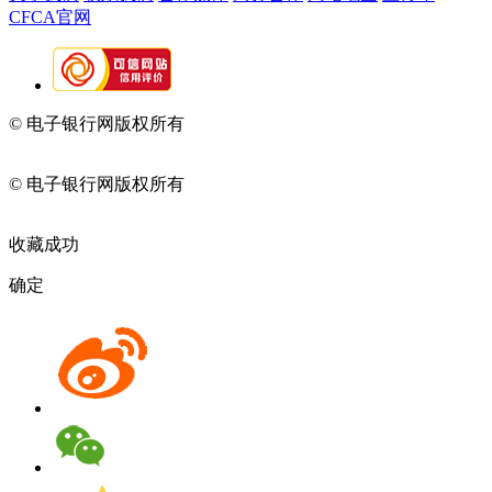
CFCA官网
© 电子银行网版权所有
京ICP备05045998号-2
京公网安备
11010202009082
© 电子银行网版权所有
京ICP备05045998号-2
京公网安备
11010202009082
收藏成功
确定