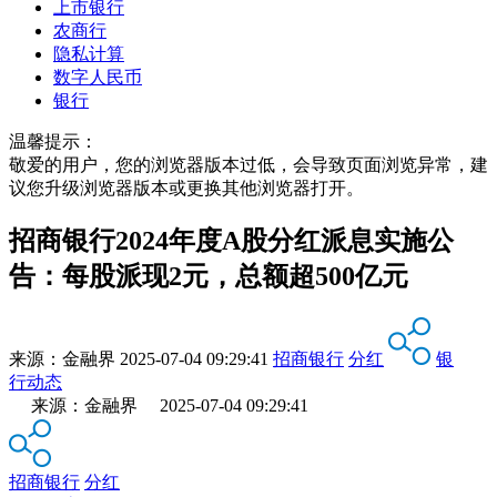
上市银行
农商行
隐私计算
数字人民币
银行
温馨提示：
敬爱的用户，您的浏览器版本过低，会导致页面浏览异常，建
议您升级浏览器版本或更换其他浏览器打开。
招商银行2024年度A股分红派息实施公
告：每股派现2元，总额超500亿元
来源：
金融界
2025-07-04 09:29:41
招商银行
分红
银
行动态
来源：金融界 2025-07-04 09:29:41
招商银行
分红