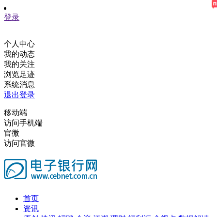
登录
个人中心
我的动态
我的关注
浏览足迹
系统消息
退出登录
移动端
访问手机端
官微
访问官微
首页
资讯