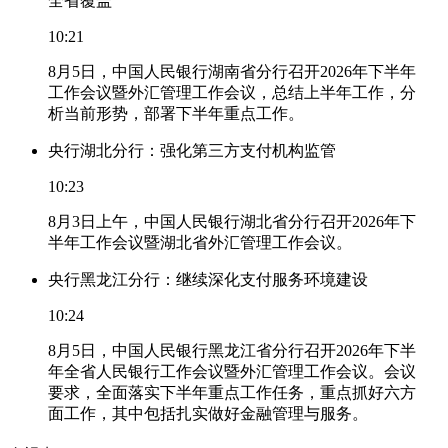
全省覆盖
10:21
8月5日，中国人民银行湖南省分行召开2026年下半年
工作会议暨外汇管理工作会议，总结上半年工作，分
析当前形势，部署下半年重点工作。
央行湖北分行：强化第三方支付机构监管
10:23
8月3日上午，中国人民银行湖北省分行召开2026年下
半年工作会议暨湖北省外汇管理工作会议。
央行黑龙江分行：继续深化支付服务环境建设
10:24
8月5日，中国人民银行黑龙江省分行召开2026年下半
年全省人民银行工作会议暨外汇管理工作会议。会议
要求，全面落实下半年重点工作任务，重点抓好六方
面工作，其中包括扎实做好金融管理与服务。