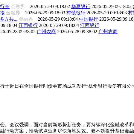
行长
金融界
2026-05-29 09:18:02
华夏银行
2026-05-29 09:18:02
接
金融界
2026-05-29 09:18:03
村镇银行
2026-05-29 09:18:03
村
方共...
金融界
2026-05-29 09:18:04
中国银行
2026-05-29 09:1
 09:18:04
江西银行
2026-05-29 09:18:04
江西银行
26-05-28 09:38:02
广州农商
2026-05-28 09:38:02
广州农商
行于近日在全国银行间债券市场成功发行“杭州银行股份有限公司2
析会。会议强调，面对当前新形势新任务，要持续深化金融改革
融行动方案，推动试点业务尽快落地见效。要不断提升基础金融