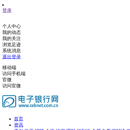
登录
个人中心
我的动态
我的关注
浏览足迹
系统消息
退出登录
移动端
访问手机端
官微
访问官微
首页
资讯