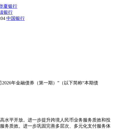
华夏银行
镇银行
8:04
中国银行
026年金融债券（第一期）”（以下简称“本期债
和高水平开放。进一步提升跨境人民币业务服务质效和投
服务质效。进一步巩固完善多层次、多元化支付服务体