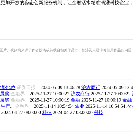
，以更加开放的姿态创新服务机制，让金融活水精准滴灌科技企业
频均来源于作者投稿或转载自相关作品方；如涉及未经许可使用作品的问题，请您优先联系我们（
优势地位
证券日报
2024-05-09 13:46:28
沪农商行
2024-05-09 13:
展奖
金融界
2025-11-27 10:00:22
沪农商行
2025-11-27 10:00:22
展奖
金融界
2025-11-27 10:00:19
金融
2025-11-27 10:00:19
金融
产...
金融界
2025-11-14 10:54:54
农业
2025-11-14 10:54:54
农
经
2024-04-27 08:00:00
科技
2024-04-27 08:00:00
科技