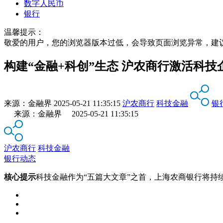
数字人民币
银行
温馨提示：
敬爱的用户，您的浏览器版本过低，会导致页面浏览异常，建
构建“金融+科创”生态 沪农商行激活科技
来源：
金融界
2025-05-21 11:35:15
沪农商行
科技金融
银
来源：金融界 2025-05-21 11:35:15
沪农商行
科技金融
银行动态
核心提示
科技金融作为“五篇大文章”之首，上海农商银行将持