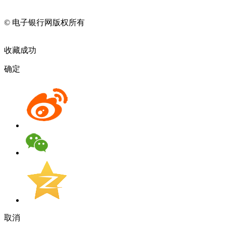
11010202009082
© 电子银行网版权所有
京ICP备05045998号-2
京公网安备
11010202009082
收藏成功
确定
取消