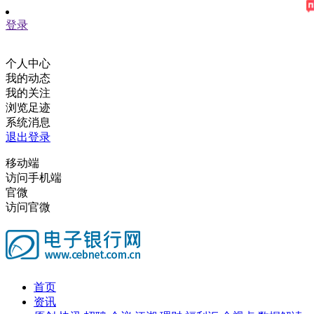
登录
个人中心
我的动态
我的关注
浏览足迹
系统消息
退出登录
移动端
访问手机端
官微
访问官微
首页
资讯