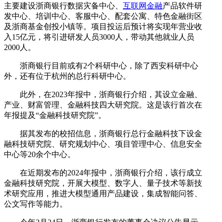
主要建设浙商银行数据灾备中心、
互联网金融
产品软件研
发中心、培训中心、客服中心、配套公寓、特色金融街区
及浙商基金创投小镇等。项目投运后预计将实现年营业收
入15亿元，将引进研发人员3000人，带动其他就业人员
2000人。
浙商银行目前或有2个科研中心，除了西安科研中心
外，还有位于杭州的总行科研中心。
此外，在2023年报中，浙商银行介绍，其设立金融、
产业、财富管理、金融科技四大研究院。这是该行首次在
年报提及“金融科技研究院”。
据其发布的校招信息，浙商银行总行金融科技下设金
融科技研究院、研究规划中心、项目管理中心、信息安全
中心等20余个中心。
在近期发布的2024年报中，浙商银行介绍，该行成立
金融科技研究院，开展大模型、数字人、量子技术等新技
术研究应用，推进大模型通用产品建设，集成智能问答、
公文写作等能力。