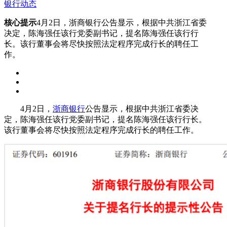
银行动态
核心提示
4月2日，浙商银行公告显示，根据中共浙江省委
决定，陈海强任该行党委副书记，提名陈海强任该行行
长。该行董事会将尽快按照法定程序完成行长的聘任工
作。
4月2日，
浙商银行
公告显示，根据中共浙江省委决
定，陈海强任该行党委副书记，提名陈海强任该行行长。
该行董事会将尽快按照法定程序完成行长的聘任工作。