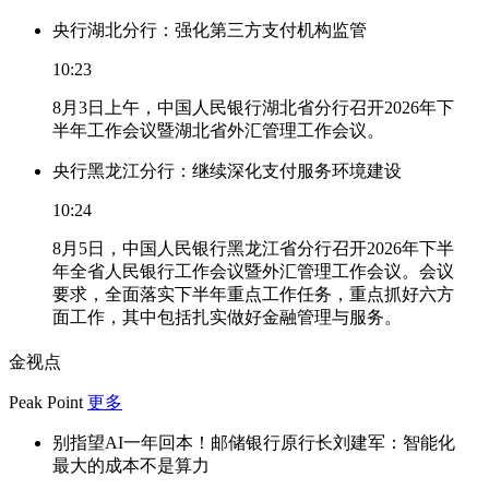
央行湖北分行：强化第三方支付机构监管
10:23
8月3日上午，中国人民银行湖北省分行召开2026年下
半年工作会议暨湖北省外汇管理工作会议。
央行黑龙江分行：继续深化支付服务环境建设
10:24
8月5日，中国人民银行黑龙江省分行召开2026年下半
年全省人民银行工作会议暨外汇管理工作会议。会议
要求，全面落实下半年重点工作任务，重点抓好六方
面工作，其中包括扎实做好金融管理与服务。
金视点
Peak Point
更多
别指望AI一年回本！邮储银行原行长刘建军：智能化
最大的成本不是算力