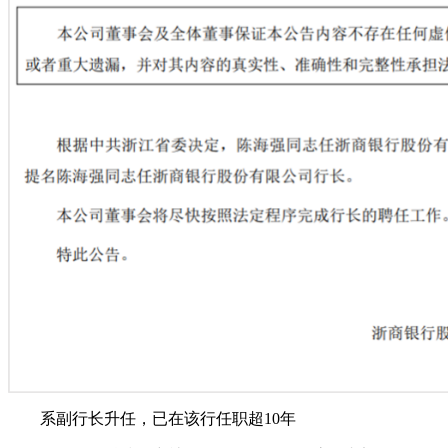
系副行长升任，已在该行任职超10年