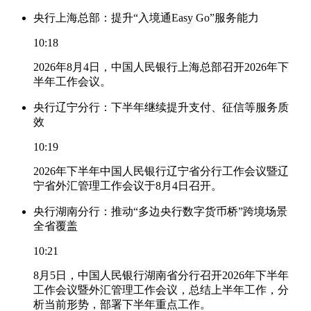
央行上海总部：提升“入境通Easy Go”服务能力
10:18
2026年8月4日，中国人民银行上海总部召开2026年下
半年工作会议。
央行辽宁分行：下半年继续提升支付、征信等服务质
效
10:19
2026年下半年中国人民银行辽宁省分行工作会议暨辽
宁省外汇管理工作会议于8月4日召开。
央行湖南分行：推动“多边央行数字货币桥”跨境场景
全省覆盖
10:21
8月5日，中国人民银行湖南省分行召开2026年下半年
工作会议暨外汇管理工作会议，总结上半年工作，分
析当前形势，部署下半年重点工作。