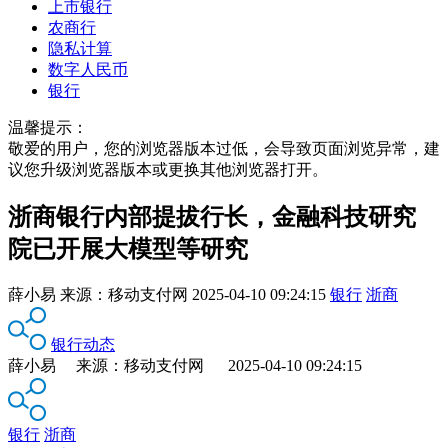
上市银行
农商行
隐私计算
数字人民币
银行
温馨提示：
敬爱的用户，您的浏览器版本过低，会导致页面浏览异常，建
议您升级浏览器版本或更换其他浏览器打开。
浙商银行内部提拔行长，金融科技研究
院已开展大模型等研究
薛小易
来源：
移动支付网
2025-04-10 09:24:15
银行
浙商
银行动态
薛小易 来源：移动支付网 2025-04-10 09:24:15
银行
浙商