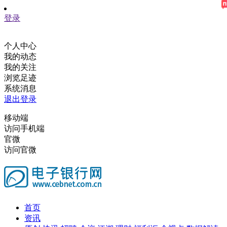
登录
个人中心
我的动态
我的关注
浏览足迹
系统消息
退出登录
移动端
访问手机端
官微
访问官微
首页
资讯