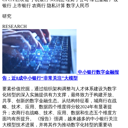
银行
上市银行
农商行
隐私计算
数字人民币
研究
RESEARCH
中小银行数字金融报
告：近8成中小银行“非常关注”大模型
要素价值挖掘，通过组织架构调整与人才体系建设为数字
化转型的深入实施提供有力支撑，最终致力于构建开放、
共享、创新的数字金融生态。从结构特征看，城商行在战
略、技术、应用、数据四个维度得分较2024年有显著提
升；农商行在战略、技术、应用、数据和生态五个维度方
面均有所提升。 《报告》强调，越来越多的中小银行关注
大模型技术进展，并将其作为推动数字化转型的重要动