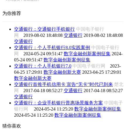
为你推荐
交通银行：交通银行手机银行
中国电子银行
网
2019-08-02 18:48:08
交通银行
2019-08-02 18:48:08
交通银行
交通银行：个人手机银行8.0实践案例
中国电子银行
网
2024-05-24 09:51:47
数字金融创新案例征集
2024-
05-24 09:51:47
数字金融创新案例征集
交通银行：个人手机银行7.0
中国电子银行网
2023-
04-25 17:29:01
数字金融创新大赛
2023-04-25 17:29:01
数字金融创新大赛
交通银行首推手机信用卡 宣告“无卡”时代已到来
楚北
网
2017-04-18 08:52:27
交通银行
2017-04-18 08:52:27
交通银行
交通银行：企业手机银行普惠场景服务方案
中国电子
银行网
2024-05-24 11:25:20
数字金融创新案例征集
2024-05-24 11:25:20
数字金融创新案例征集
猜你喜欢