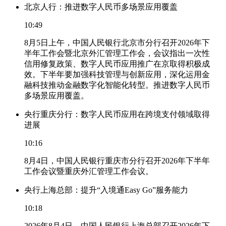
北京人行：推进数字人民币多场景应用覆盖
10:49
8月5日上午，中国人民银行北京市分行召开2026年下
半年工作会暨北京外汇管理工作会，会议指出一次性
信用修复政策、数字人民币应用推广在京取得积极成
效。下半年要加强科技管理与创新应用，深化运用金
融科技推动金融数字化智能化转型。推进数字人民币
多场景应用覆盖。
央行重庆分行：数字人民币应用在跨境支付领域取得
进展
10:16
8月4日，中国人民银行重庆市分行召开2026年下半年
工作会议暨重庆外汇管理工作会议。
央行上海总部：提升“入境通Easy Go”服务能力
10:18
2026年8月4日，中国人民银行上海总部召开2026年下