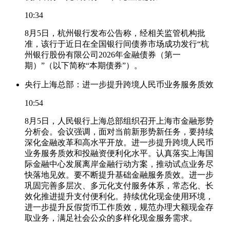
10:34
8月5日，杭州银行发布公告称，经相关监管机构批
准，该行于近日在全国银行间债券市场成功发行“杭
州银行股份有限公司2026年金融债券（第一
期）”（以下简称“本期债券”）。
央行上海总部：进一步提升跨境人民币业务服务质效
10:54
8月5日，人民银行上海总部组织召开上海市金融形势
分析会。会议强调，面对当前新形势新任务，要持续
深化金融改革和高水平开放。进一步提升跨境人民币
业务服务质效和投融资便利化水平。认真落实上海国
际金融中心发展离岸金融行动方案，推动试点业务尽
快落地见效。要不断提升基础金融服务质效。进一步
巩固完善多层次、多元化支付服务体系，常态化、长
效化推进提升支付便利化。持续优化现金使用环境，
进一步提升反假货币工作质效，规范办理大额现金存
取业务，满足社会公众的多样化现金服务需求。