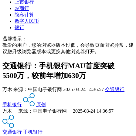
上市银行
农商行
隐私计算
数字人民币
银行
温馨提示：
敬爱的用户，您的浏览器版本过低，会导致页面浏览异常，建
议您升级浏览器版本或更换其他浏览器打开。
交通银行：手机银行MAU首度突破
5500万，较前年增加630万
万木
来源：
中国电子银行网
2025-03-24 14:36:57
交通银行
手机银行
原创
万木 来源：中国电子银行网 2025-03-24 14:36:57
交通银行
手机银行