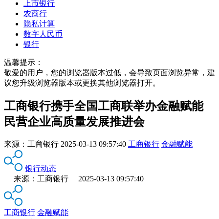
上市银行
农商行
隐私计算
数字人民币
银行
温馨提示：
敬爱的用户，您的浏览器版本过低，会导致页面浏览异常，建
议您升级浏览器版本或更换其他浏览器打开。
工商银行携手全国工商联举办金融赋能
民营企业高质量发展推进会
来源：
工商银行
2025-03-13 09:57:40
工商银行
金融赋能
银行动态
来源：工商银行 2025-03-13 09:57:40
工商银行
金融赋能