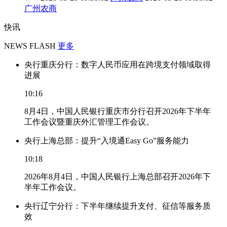
广州农商
快讯
NEWS FLASH
更多
央行重庆分行：数字人民币应用在跨境支付领域取得
进展
10:16
8月4日，中国人民银行重庆市分行召开2026年下半年
工作会议暨重庆外汇管理工作会议。
央行上海总部：提升“入境通Easy Go”服务能力
10:18
2026年8月4日，中国人民银行上海总部召开2026年下
半年工作会议。
央行辽宁分行：下半年继续提升支付、征信等服务质
效