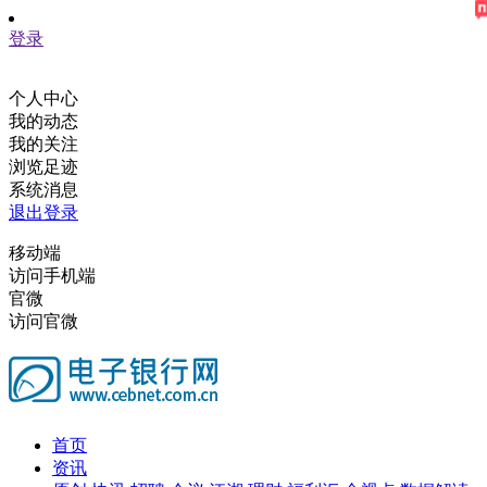
登录
个人中心
我的动态
我的关注
浏览足迹
系统消息
退出登录
移动端
访问手机端
官微
访问官微
首页
资讯