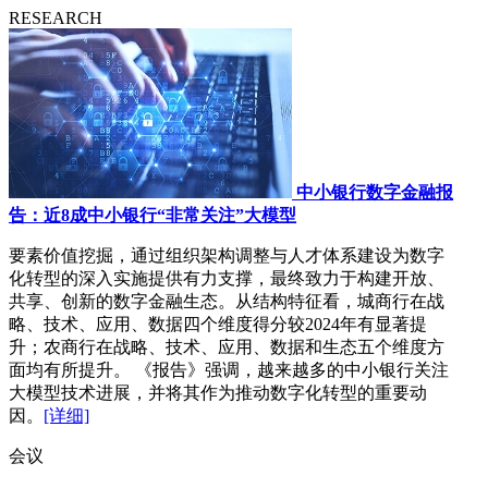
RESEARCH
中小银行数字金融报
告：近8成中小银行“非常关注”大模型
要素价值挖掘，通过组织架构调整与人才体系建设为数字
化转型的深入实施提供有力支撑，最终致力于构建开放、
共享、创新的数字金融生态。从结构特征看，城商行在战
略、技术、应用、数据四个维度得分较2024年有显著提
升；农商行在战略、技术、应用、数据和生态五个维度方
面均有所提升。 《报告》强调，越来越多的中小银行关注
大模型技术进展，并将其作为推动数字化转型的重要动
因。
[详细]
会议