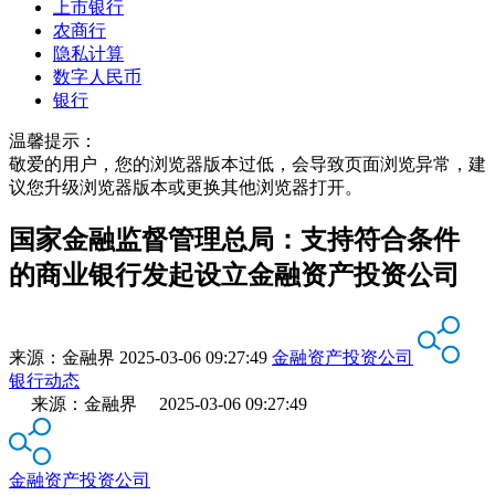
上市银行
农商行
隐私计算
数字人民币
银行
温馨提示：
敬爱的用户，您的浏览器版本过低，会导致页面浏览异常，建
议您升级浏览器版本或更换其他浏览器打开。
国家金融监督管理总局：支持符合条件
的商业银行发起设立金融资产投资公司
来源：
金融界
2025-03-06 09:27:49
金融资产投资公司
银行动态
来源：金融界 2025-03-06 09:27:49
金融资产投资公司