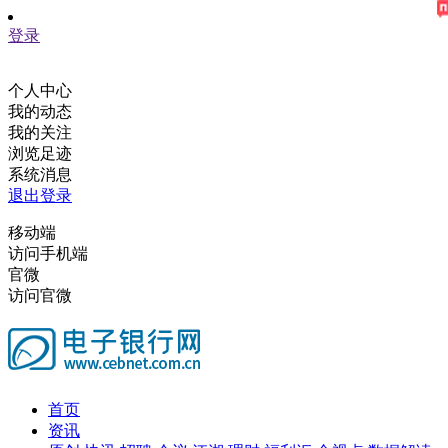
登录
个人中心
我的动态
我的关注
浏览足迹
系统消息
退出登录
移动端
访问手机端
官微
访问官微
首页
资讯