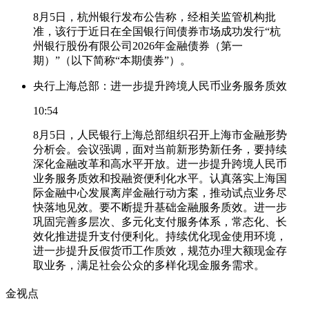
8月5日，杭州银行发布公告称，经相关监管机构批
准，该行于近日在全国银行间债券市场成功发行“杭
州银行股份有限公司2026年金融债券（第一
期）”（以下简称“本期债券”）。
央行上海总部：进一步提升跨境人民币业务服务质效
10:54
8月5日，人民银行上海总部组织召开上海市金融形势
分析会。会议强调，面对当前新形势新任务，要持续
深化金融改革和高水平开放。进一步提升跨境人民币
业务服务质效和投融资便利化水平。认真落实上海国
际金融中心发展离岸金融行动方案，推动试点业务尽
快落地见效。要不断提升基础金融服务质效。进一步
巩固完善多层次、多元化支付服务体系，常态化、长
效化推进提升支付便利化。持续优化现金使用环境，
进一步提升反假货币工作质效，规范办理大额现金存
取业务，满足社会公众的多样化现金服务需求。
金视点