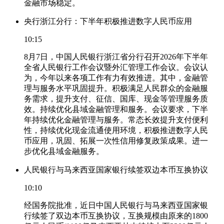
金融市场稳定。
央行浙江分行：下半年积极推进数字人民币应用
10:15
8月7日，中国人民银行浙江省分行召开2026年下半年
全省人民银行工作会议暨外汇管理工作会议。会议认
为，今年以来各项工作有力有效推进。其中，金融管
理与服务水平巩固提升。积极满足人民群众的金融服
务需求，提升支付、征信、国库、现金等管理服务质
效。持续优化县域金融管理和服务。会议要求，下半
年持续优化金融管理与服务。常态长效提升支付便利
性，持续优化现金流通使用环境，积极推进数字人民
币应用，巩固、拓展一次性信用修复政策成果。进一
步优化县域金融服务。
人民银行与马来西亚国家银行续签双边本币互换协议
10:10
经国务院批准，近日中国人民银行与马来西亚国家银
行续签了双边本币互换协议，互换规模由原来的1800