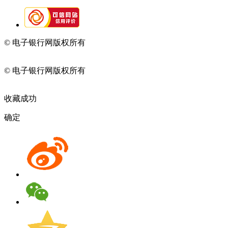
© 电子银行网版权所有
京ICP备05045998号-2
京公网安备
11010202009082
© 电子银行网版权所有
京ICP备05045998号-2
京公网安备
11010202009082
收藏成功
确定