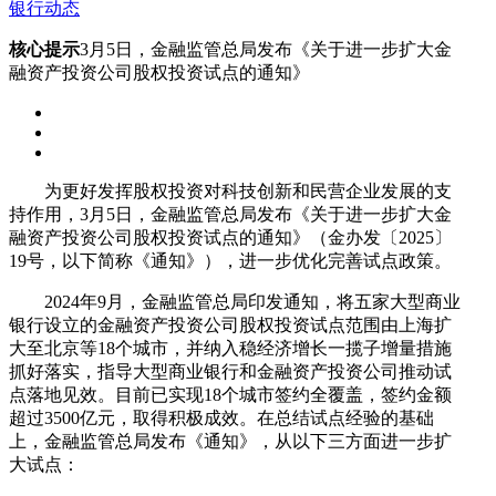
银行动态
核心提示
3月5日，金融监管总局发布《关于进一步扩大金
融资产投资公司股权投资试点的通知》
为更好发挥股权投资对科技创新和民营企业发展的支
持作用，3月5日，金融监管总局发布《关于进一步扩大金
融资产投资公司股权投资试点的通知》（金办发〔2025〕
19号，以下简称《通知》），进一步优化完善试点政策。
2024年9月，金融监管总局印发通知，将五家大型商业
银行设立的金融资产投资公司股权投资试点范围由上海扩
大至北京等18个城市，并纳入稳经济增长一揽子增量措施
抓好落实，指导大型商业银行和金融资产投资公司推动试
点落地见效。目前已实现18个城市签约全覆盖，签约金额
超过3500亿元，取得积极成效。在总结试点经验的基础
上，金融监管总局发布《通知》，从以下三方面进一步扩
大试点：