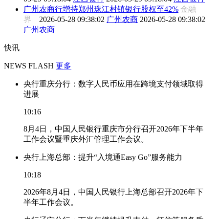
广州农商行增持郑州珠江村镇银行股权至42%
金融
界
2026-05-28 09:38:02
广州农商
2026-05-28 09:38:02
广州农商
快讯
NEWS FLASH
更多
央行重庆分行：数字人民币应用在跨境支付领域取得
进展
10:16
8月4日，中国人民银行重庆市分行召开2026年下半年
工作会议暨重庆外汇管理工作会议。
央行上海总部：提升“入境通Easy Go”服务能力
10:18
2026年8月4日，中国人民银行上海总部召开2026年下
半年工作会议。