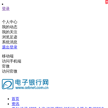
登录
个人中心
我的动态
我的关注
浏览足迹
系统消息
退出登录
移动端
访问手机端
官微
访问官微
首页
资讯