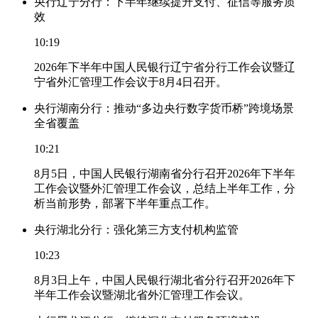
央行辽宁分行：下半年继续提升支付、征信等服务质
效
10:19
2026年下半年中国人民银行辽宁省分行工作会议暨辽
宁省外汇管理工作会议于8月4日召开。
央行湖南分行：推动“多边央行数字货币桥”跨境场景
全省覆盖
10:21
8月5日，中国人民银行湖南省分行召开2026年下半年
工作会议暨外汇管理工作会议，总结上半年工作，分
析当前形势，部署下半年重点工作。
央行湖北分行：强化第三方支付机构监管
10:23
8月3日上午，中国人民银行湖北省分行召开2026年下
半年工作会议暨湖北省外汇管理工作会议。