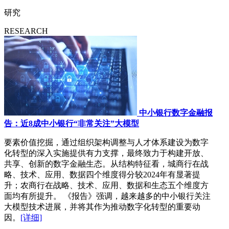
研究
RESEARCH
中小银行数字金融报
告：近8成中小银行“非常关注”大模型
要素价值挖掘，通过组织架构调整与人才体系建设为数字
化转型的深入实施提供有力支撑，最终致力于构建开放、
共享、创新的数字金融生态。从结构特征看，城商行在战
略、技术、应用、数据四个维度得分较2024年有显著提
升；农商行在战略、技术、应用、数据和生态五个维度方
面均有所提升。 《报告》强调，越来越多的中小银行关注
大模型技术进展，并将其作为推动数字化转型的重要动
因。
[详细]