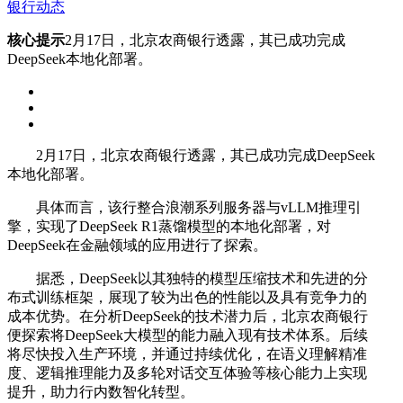
银行动态
核心提示
2月17日，北京农商银行透露，其已成功完成
DeepSeek本地化部署。
2月17日，北京农商银行透露，其已成功完成DeepSeek
本地化部署。
具体而言，该行整合浪潮系列服务器与vLLM推理引
擎，实现了DeepSeek R1蒸馏模型的本地化部署，对
DeepSeek在金融领域的应用进行了探索。
据悉，DeepSeek以其独特的模型压缩技术和先进的分
布式训练框架，展现了较为出色的性能以及具有竞争力的
成本优势。在分析DeepSeek的技术潜力后，北京农商银行
便探索将DeepSeek大模型的能力融入现有技术体系。后续
将尽快投入生产环境，并通过持续优化，在语义理解精准
度、逻辑推理能力及多轮对话交互体验等核心能力上实现
提升，助力行内数智化转型。