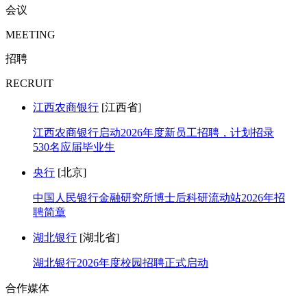
会议
MEETING
招聘
RECRUIT
江西农商银行
[江西省]
江西农商银行启动2026年度新员工招聘，计划招录
530名应届毕业生
央行
[北京]
中国人民银行金融研究所博士后科研流动站2026年招
聘简章
湖北银行
[湖北省]
湖北银行2026年度校园招聘正式启动
合作媒体