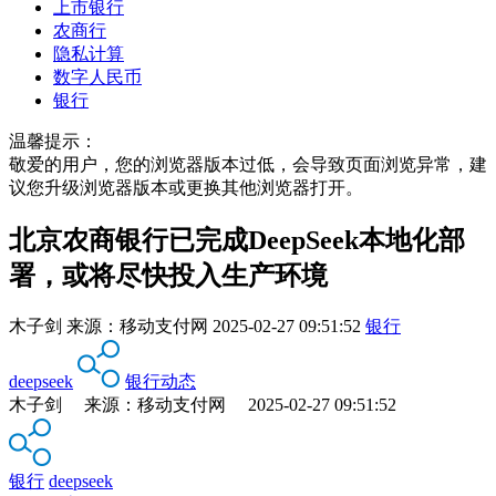
上市银行
农商行
隐私计算
数字人民币
银行
温馨提示：
敬爱的用户，您的浏览器版本过低，会导致页面浏览异常，建
议您升级浏览器版本或更换其他浏览器打开。
北京农商银行已完成DeepSeek本地化部
署，或将尽快投入生产环境
木子剑
来源：
移动支付网
2025-02-27 09:51:52
银行
deepseek
银行动态
木子剑 来源：移动支付网 2025-02-27 09:51:52
银行
deepseek