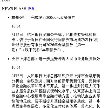
NEWS FLASH
更多
杭州银行：完成发行200亿元金融债券
10:34
8月5日，杭州银行发布公告称，经相关监管机构批
准，该行于近日在全国银行间债券市场成功发行“杭
州银行股份有限公司2026年金融债券（第一
期）”（以下简称“本期债券”）。
央行上海总部：进一步提升跨境人民币业务服务质效
10:54
8月5日，人民银行上海总部组织召开上海市金融形势
分析会。会议强调，面对当前新形势新任务，要持续
深化金融改革和高水平开放。进一步提升跨境人民币
业务服务质效和投融资便利化水平。认真落实上海国
际金融中心发展离岸金融行动方案，推动试点业务尽
快落地见效。要不断提升基础金融服务质效。进一步
巩固完善多层次、多元化支付服务体系，常态化、长