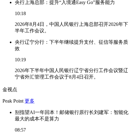
央行上海总部：提升“入境通Easy Go”服务能力
10:18
2026年8月4日，中国人民银行上海总部召开2026年下
半年工作会议。
央行辽宁分行：下半年继续提升支付、征信等服务质
效
10:19
2026年下半年中国人民银行辽宁省分行工作会议暨辽
宁省外汇管理工作会议于8月4日召开。
金视点
Peak Point
更多
别指望AI一年回本！邮储银行原行长刘建军：智能化
最大的成本不是算力
08:57