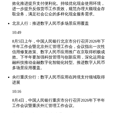
效化推进提升支付便利化。持续优化现金使用环境，
进一步提升反假货币工作质效，规范办理大额现金存
取业务，满足社会公众的多样化现金服务需求。
北京人行：推进数字人民币多场景应用覆盖
10:49
8月5日上午，中国人民银行北京市分行召开2026年下
半年工作会暨北京外汇管理工作会，会议指出一次性
信用修复政策、数字人民币应用推广在京取得积极成
效。下半年要加强科技管理与创新应用，深化运用金
融科技推动金融数字化智能化转型。推进数字人民币
多场景应用覆盖。
央行重庆分行：数字人民币应用在跨境支付领域取得
进展
10:16
8月4日，中国人民银行重庆市分行召开2026年下半年
工作会议暨重庆外汇管理工作会议。