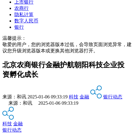
上市银行
农商行
隐私计算
数字人民币
银行
温馨提示：
敬爱的用户，您的浏览器版本过低，会导致页面浏览异常，建
议您升级浏览器版本或更换其他浏览器打开。
北京农商银行金融护航朝阳科技企业投
资孵化成长
来源：
和讯
2025-01-06 09:33:19
科技
金融
银行动态
来源：和讯 2025-01-06 09:33:19
科技
金融
银行动态