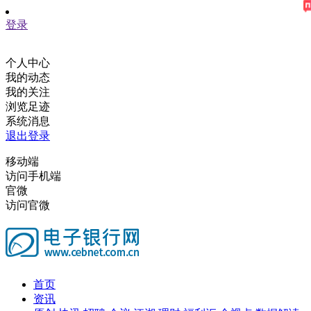
登录
个人中心
我的动态
我的关注
浏览足迹
系统消息
退出登录
移动端
访问手机端
官微
访问官微
首页
资讯