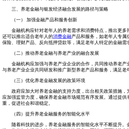
三、养老金融与银发经济融合发展的路径与策略
（一） 加强金融产品和服务创新
金融机构应针对老年人的养老需求和消费特点，推出更多
还可以推出适合老年人的
消费金融
产品和服务，如老年人专属
保险、理财产品、反向抵押贷款等，满足老年人特定的金融需
（二）推动养老金融与养老产业的融合发展
金融机构应加强与养老产业企业的合作，共同推动养老产
与养老产业企业共同研发和推广新型养老产品和服务，满足老
（三）优化养老金融发展的政策环境
政府应加大对养老金融的支持力度，出台相关政策措施，
应加强监管力度，确保养老金融市场规范有序发展。通过提供
重，促进社会和谐稳定。
（四）提升养老金融服务的智能化水平
随着科技的进步，养老金融服务的智能化水平不断提升。