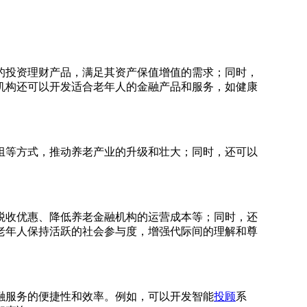
的投资理财产品，满足其资产保值增值的需求；同时，
机构还可以开发适合老年人的金融产品和服务，如健康
组等方式，推动养老产业的升级和壮大；同时，还可以
税收优惠、降低养老金融机构的运营成本等；同时，还
老年人保持活跃的社会参与度，增强代际间的理解和尊
融服务的便捷性和效率。例如，可以开发智能
投顾
系