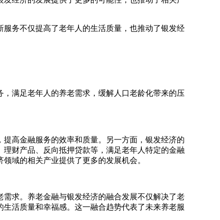
新服务不仅提高了老年人的生活质量，也推动了银发经
务，满足老年人的养老需求，缓解人口老龄化带来的压
，提高金融服务的效率和质量。另一方面，银发经济的
、理财产品、反向抵押贷款等，满足老年人特定的金融
济领域的相关产业提供了更多的发展机会。
老需求。养老金融与银发经济的融合发展不仅解决了老
的生活质量和幸福感。这一融合趋势代表了未来养老服