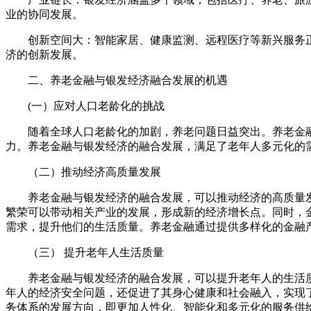
业的协同发展。
创新空间大：智能家居、健康监测、远程医疗等新兴服务
济的创新发展。
二、养老金融与银发经济融合发展的机遇
(一）应对人口老龄化的挑战
随着全球人口老龄化的加剧，养老问题日益突出。养老金
力。养老金融与银发经济的融合发展，满足了老年人多元化的
（二）推动经济高质量发展
养老金融与银发经济的融合发展，可以推动经济的高质量
繁荣可以带动相关产业的发展，形成新的经济增长点。同时，
需求，提升他们的生活质量。养老金融通过提供多样化的金融
（三） 提升老年人生活质量
养老金融与银发经济的融合发展，可以提升老年人的生活
年人的经济安全问题，还促进了其身心健康和社会融入，实现
务体系的发展方向，即更加人性化、智能化和多元化的服务供