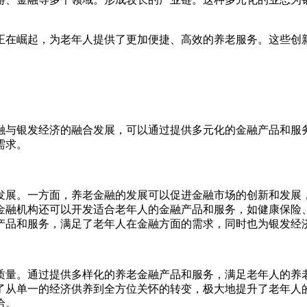
正在崛起，为老年人提供了更加便捷、高效的养老服务。这些创
融与银发经济的融合发展，可以通过提供多元化的金融产品和服
需求。
发展。一方面，养老金融的发展可以促进金融市场的创新和发展
金融机构还可以开发适合老年人的金融产品和服务，如健康保险
产品和服务，满足了老年人在金融方面的需求，同时也为银发经
质量。通过提供多样化的养老金融产品和服务，满足老年人的养
了从单一的经济供养到全方位关怀的转变，极大地提升了老年人
给。