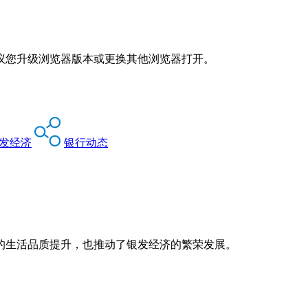
议您升级浏览器版本或更换其他浏览器打开。
发经济
银行动态
的生活品质提升，也推动了银发经济的繁荣发展。