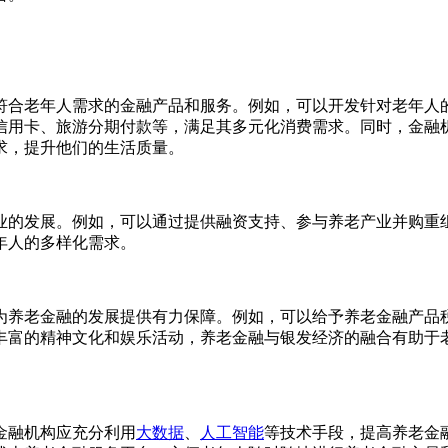
符合老年人需求的金融产品和服务。例如，可以开发针对老年人
信用卡、旅游分期付款等，满足其多元化消费需求。同时，金融
求，提升他们的生活质量。
业的发展。例如，可以通过提供融资支持、参与养老产业并购重
年人的多样化需求。
为养老金融的发展提供有力保障。例如，可以给予养老金融产品
丰富的精神文化和娱乐活动，养老金融与银发经济的融合有助于
金融机构应充分利用
大数据
、
人工智能
等技术手段，提高养老金