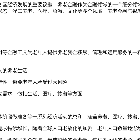
各国经济发展的重要议题。养老金融作为金融领域的一个细分领
形态，涵盖养老、医疗、旅游、文化等多个领域。养老金融与银
财等金融工具为老年人提供养老资金积累、管理和运用服务的一
人的养老生活。
定性，避免老年人承受过大风险。
老需求，包括生活、医疗、旅游等方面。
龄阶段做准备等一系列经济活动的总和。涵盖养老、医疗、旅游
需求持续增长。随着全球人口老龄化的加剧，老年人口数量逐渐
游、金融等多个领域。形成较长的产业链。这种多元化的业态为