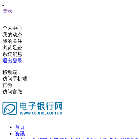
登录
个人中心
我的动态
我的关注
浏览足迹
系统消息
退出登录
移动端
访问手机端
官微
访问官微
首页
资讯