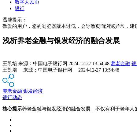
数字人民币
银行
温馨提示：
敬爱的用户，您的浏览器版本过低，会导致页面浏览异常，建
浅析养老金融与银发经济的融合发展
王凯培
来源：
中国电子银行网
2024-12-27 13:54:48
养老金融
银
王凯培 来源：中国电子银行网 2024-12-27 13:54:48
养老金融
银发经济
银行动态
核心提示
养老金融与银发经济的融合发展，不仅有利于老年人