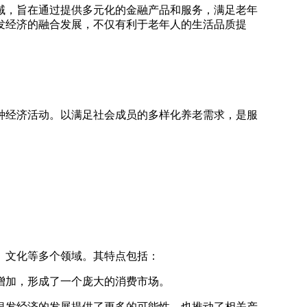
域，旨在通过提供多元化的金融产品和服务，满足老年
发经济的融合发展，不仅有利于老年人的生活品质提
种经济活动。以满足社会成员的多样化养老需求，是服
、文化等多个领域。其特点包括：
增加，形成了一个庞大的消费市场。
银发经济的发展提供了更多的可能性，也推动了相关产