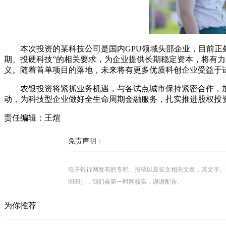
本次投资的某科技公司是国内GPU领域头部企业，目前正
期、投硬科技”的相关要求，为企业提供长期稳定资本，将有力
义。随着首单项目的落地，未来将有更多优质科创企业受益于
农银投资将紧抓业务机遇，与各试点城市保持紧密合作，
动，为科技型企业做好全生命周期金融服务，扎实推进股权投
责任编辑：王煊
免责声明：
电子银行网发布的专栏、投稿以及征文相关文章，其文字、图片、视
9888），我们会第一时间核实，谢谢配合。
为你推荐