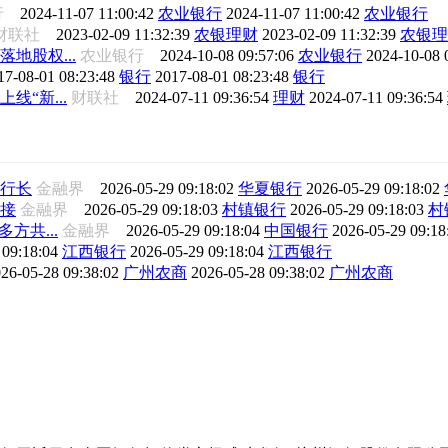
行
2024-11-07 11:00:42
农业银行
2024-11-07 11:00:42
农业银行
财联社
2023-02-09 11:32:39
农银理财
2023-02-09 11:32:39
农银理
地股权...
农业银行
2024-10-08 09:57:06
农业银行
2024-10-08 
17-08-01 08:23:48
银行
2017-08-01 08:23:48
银行
“新...
财联社
2024-07-11 09:36:54
理财
2024-07-11 09:36:54
行长
金融界
2026-05-29 09:18:02
华夏银行
2026-05-29 09:18:02
接
金融界
2026-05-29 09:18:03
村镇银行
2026-05-29 09:18:03
村
方共...
金融界
2026-05-29 09:18:04
中国银行
2026-05-29 09:1
 09:18:04
江西银行
2026-05-29 09:18:04
江西银行
26-05-28 09:38:02
广州农商
2026-05-28 09:38:02
广州农商