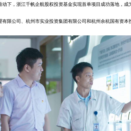
同推动下，浙江千帆企航股权投资基金实现首单项目成功落地，成
理有限公司、杭州市实业投资集团有限公司和杭州余杭国有资本