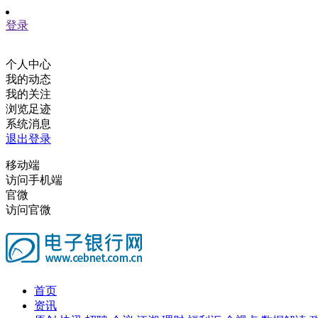
登录
个人中心
我的动态
我的关注
浏览足迹
系统消息
退出登录
移动端
访问手机端
官微
访问官微
首页
资讯