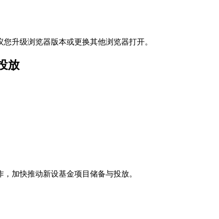
议您升级浏览器版本或更换其他浏览器打开。
投放
作，加快推动新设基金项目储备与投放。