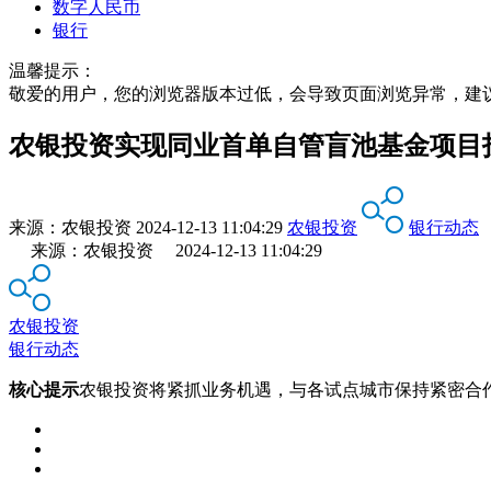
数字人民币
银行
温馨提示：
敬爱的用户，您的浏览器版本过低，会导致页面浏览异常，建
农银投资实现同业首单自管盲池基金项目
来源：
农银投资
2024-12-13 11:04:29
农银投资
银行动态
来源：农银投资 2024-12-13 11:04:29
农银投资
银行动态
核心提示
农银投资将紧抓业务机遇，与各试点城市保持紧密合