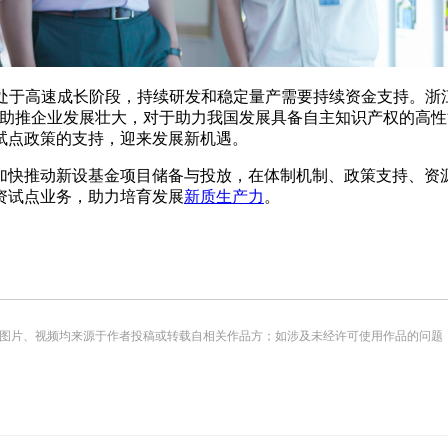
处于高速成长阶段，持续研发和稳定量产需要持续资金支持。浙
助推企业发展壮大，对于助力我国发展具备自主知识产权的高性
试点政策的支持，迎来发展新机遇。
加快推动新设基金项目储备与投放，在体制机制、政策支持、资
资试点业务，助力培育发展
新质生产力
。
频均来源于作者投稿或转载自相关作品方；如涉及未经许可使用作品的问题，请您优先联系我们（