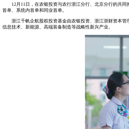
12月11日，在农银投资与农行浙江分行、北京分行的共
首单、系统内首单和同业首单。
浙江千帆企航股权投资基金由农银投资、浙江浙财资本管
信息技术、新能源、高端装备制造等战略性新兴产业。