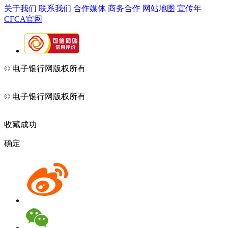
关于我们
联系我们
合作媒体
商务合作
网站地图
宣传年
CFCA官网
© 电子银行网版权所有
京ICP备05045998号-2
京公网安备
11010202009082
© 电子银行网版权所有
京ICP备05045998号-2
京公网安备
11010202009082
收藏成功
确定