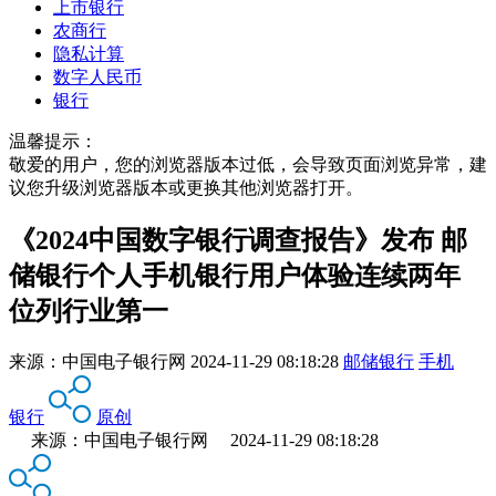
上市银行
农商行
隐私计算
数字人民币
银行
温馨提示：
敬爱的用户，您的浏览器版本过低，会导致页面浏览异常，建
议您升级浏览器版本或更换其他浏览器打开。
《2024中国数字银行调查报告》发布 邮
储银行个人手机银行用户体验连续两年
位列行业第一
来源：
中国电子银行网
2024-11-29 08:18:28
邮储银行
手机
银行
原创
来源：中国电子银行网 2024-11-29 08:18:28