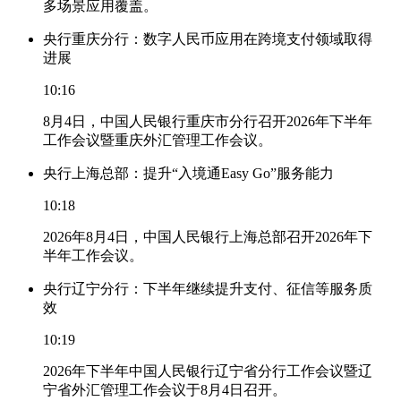
多场景应用覆盖。
央行重庆分行：数字人民币应用在跨境支付领域取得
进展
10:16
8月4日，中国人民银行重庆市分行召开2026年下半年
工作会议暨重庆外汇管理工作会议。
央行上海总部：提升“入境通Easy Go”服务能力
10:18
2026年8月4日，中国人民银行上海总部召开2026年下
半年工作会议。
央行辽宁分行：下半年继续提升支付、征信等服务质
效
10:19
2026年下半年中国人民银行辽宁省分行工作会议暨辽
宁省外汇管理工作会议于8月4日召开。