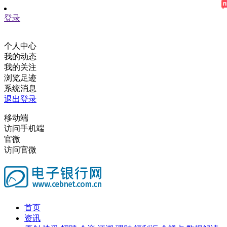
登录
个人中心
我的动态
我的关注
浏览足迹
系统消息
退出登录
移动端
访问手机端
官微
访问官微
首页
资讯