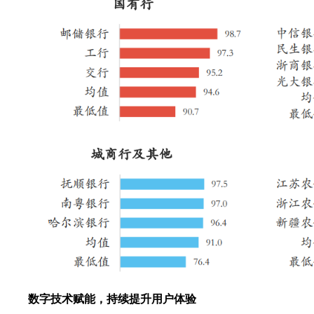
数字技术赋能，持续提升用户体验