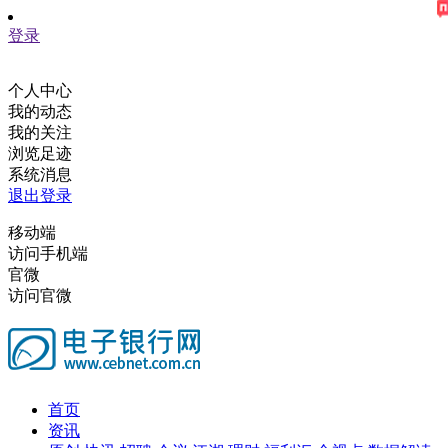
登录
个人中心
我的动态
我的关注
浏览足迹
系统消息
退出登录
移动端
访问手机端
官微
访问官微
首页
资讯