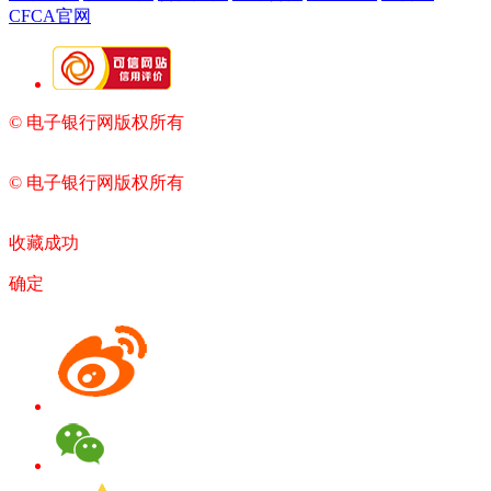
CFCA官网
© 电子银行网版权所有
京ICP备05045998号-2
京公网安备
11010202009082
© 电子银行网版权所有
京ICP备05045998号-2
京公网安备
11010202009082
收藏成功
确定