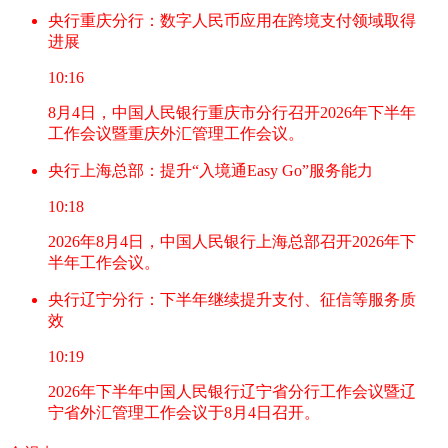
央行重庆分行：数字人民币应用在跨境支付领域取得
进展
10:16
8月4日，中国人民银行重庆市分行召开2026年下半年
工作会议暨重庆外汇管理工作会议。
央行上海总部：提升“入境通Easy Go”服务能力
10:18
2026年8月4日，中国人民银行上海总部召开2026年下
半年工作会议。
央行辽宁分行：下半年继续提升支付、征信等服务质
效
10:19
2026年下半年中国人民银行辽宁省分行工作会议暨辽
宁省外汇管理工作会议于8月4日召开。