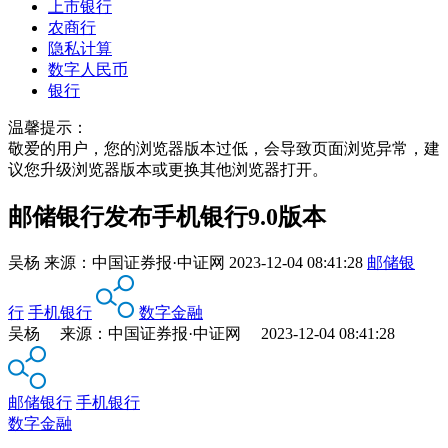
上市银行
农商行
隐私计算
数字人民币
银行
温馨提示：
敬爱的用户，您的浏览器版本过低，会导致页面浏览异常，建
议您升级浏览器版本或更换其他浏览器打开。
邮储银行发布手机银行9.0版本
吴杨
来源：
中国证券报·中证网
2023-12-04 08:41:28
邮储银
行
手机银行
数字金融
吴杨 来源：中国证券报·中证网 2023-12-04 08:41:28
邮储银行
手机银行
数字金融