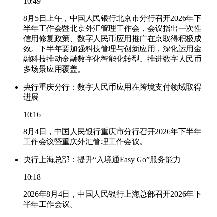
10:49
8月5日上午，中国人民银行北京市分行召开2026年下
半年工作会暨北京外汇管理工作会，会议指出一次性
信用修复政策、数字人民币应用推广在京取得积极成
效。下半年要加强科技管理与创新应用，深化运用金
融科技推动金融数字化智能化转型。推进数字人民币
多场景应用覆盖。
央行重庆分行：数字人民币应用在跨境支付领域取得
进展
10:16
8月4日，中国人民银行重庆市分行召开2026年下半年
工作会议暨重庆外汇管理工作会议。
央行上海总部：提升“入境通Easy Go”服务能力
10:18
2026年8月4日，中国人民银行上海总部召开2026年下
半年工作会议。