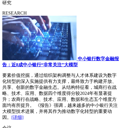
研究
RESEARCH
中小银行数字金融报
告：近8成中小银行“非常关注”大模型
要素价值挖掘，通过组织架构调整与人才体系建设为数字
化转型的深入实施提供有力支撑，最终致力于构建开放、
共享、创新的数字金融生态。从结构特征看，城商行在战
略、技术、应用、数据四个维度得分较2024年有显著提
升；农商行在战略、技术、应用、数据和生态五个维度方
面均有所提升。 《报告》强调，越来越多的中小银行关注
大模型技术进展，并将其作为推动数字化转型的重要动
因。
[详细]
会议