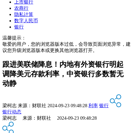
上市银行
农商行
隐私计算
数字人民币
银行
温馨提示：
敬爱的用户，您的浏览器版本过低，会导致页面浏览异常，建
议您升级浏览器版本或更换其他浏览器打开。
跟进美联储降息！内地有外资银行明起
调降美元存款利率，中资银行多数暂无
动静
梁柯志
来源：
财联社
2024-09-23 09:48:28
利率
银行
银行动态
梁柯志 来源：财联社 2024-09-23 09:48:28