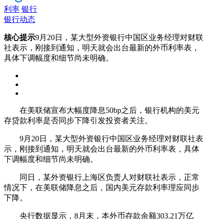
利率
银行
银行动态
核心提示
9月20日，某大型外资银行中国区业务经理对财联
社表示，刚接到通知，明天就会出台最新的外币利率表，
具体下调幅度和细节尚未明确。
在美联储宣布大幅度降息50bp之后，银行机构的美元
存贷款利率是否同步下降引发投资者关注。
9月20日，某大型外资银行中国区业务经理对财联社表
示，刚接到通知，明天就会出台最新的外币利率表，具体
下调幅度和细节尚未明确。
同日，某外资银行上海区负责人对财联社表示，正常
情况下，在美联储降息之后，国内美元存款利率理应同步
下降。
央行数据显示，8月末，本外币存款余额303.21万亿