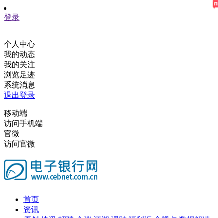
登录
个人中心
我的动态
我的关注
浏览足迹
系统消息
退出登录
移动端
访问手机端
官微
访问官微
首页
资讯